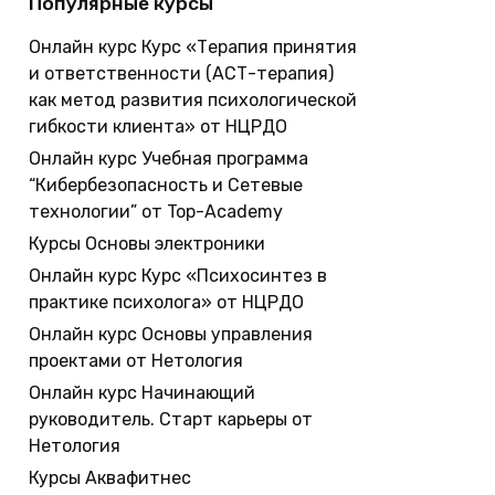
Популярные курсы
Онлайн курс Курс «Терапия принятия
и ответственности (АСТ-терапия)
как метод развития психологической
гибкости клиента» от НЦРДО
Онлайн курс Учебная программа
“Кибербезопасность и Сетевые
технологии” от Top-Academy
Курсы Основы электроники
Онлайн курс Курс «Психосинтез в
практике психолога» от НЦРДО
Онлайн курс Основы управления
проектами от Нетология
Онлайн курс Начинающий
руководитель. Старт карьеры от
Нетология
Курсы Аквафитнес