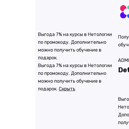
Выгода 7% на курсы в Нетологии
Полу
по промокоду. Дополнительно
обуч
можно получить обучение в
подарок.
ADM
Выгода 7% на курсы в Нетологии
Det
по промокоду. Дополнительно
можно получить обучение в
подарок.
Скрыть
Выго
Нето
Допо
полу