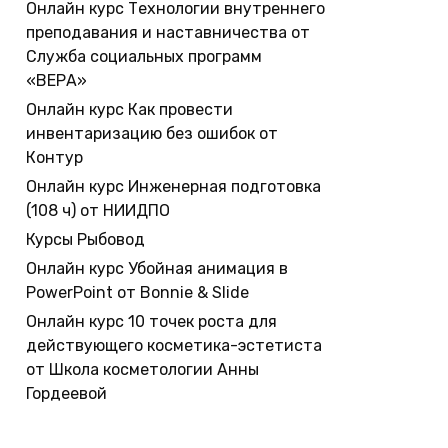
Онлайн курс Технологии внутреннего
преподавания и наставничества от
Служба социальных программ
«ВЕРА»
Онлайн курс Как провести
инвентаризацию без ошибок от
Контур
Онлайн курс Инженерная подготовка
(108 ч) от НИИДПО
Курсы Рыбовод
Онлайн курс Убойная анимация в
PowerPoint от Bonnie & Slide
Онлайн курс 10 точек роста для
действующего косметика-эстетиста
от Школа косметологии Анны
Гордеевой