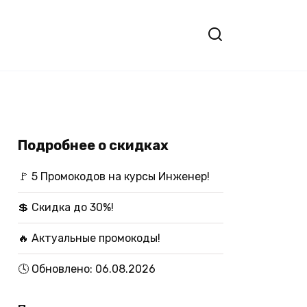
Подробнее о скидках
🚩 5 Промокодов на курсы Инженер!
💲 Скидка до 30%!
🔥 Актуальные промокоды!
🕓 Обновлено: 06.08.2026