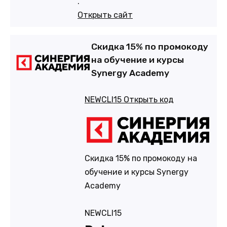
.
Открыть сайт
Скидка 15% по промокоду
на обучение и курсы
Synergy Academy
NEWCLI15
Открыть код
Скидка 15% по промокоду на
обучение и курсы Synergy
Academy
NEWCLI15