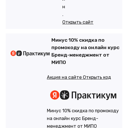
н
.
Открыть сайт
Минус 10% скидка по
промокоду на онлайн курс
Бренд-менеджмент от
МИПО
Акция на сайте
Открыть код
Минус 10% скидка по промокоду
на онлайн курс Бренд-
менеджмент от МИПО