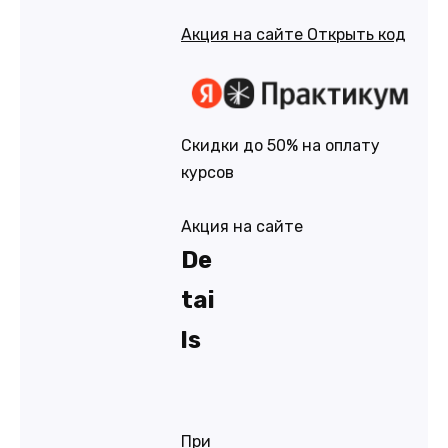
Акция на сайте
Открыть код
Скидки до 50% на оплату
курсов
Акция на сайте
De
tai
ls
При