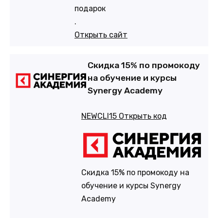
подарок
.
Открыть сайт
Скидка 15% по промокоду
на обучение и курсы
Synergy Academy
NEWCLI15
Открыть код
Скидка 15% по промокоду на
обучение и курсы Synergy
Academy