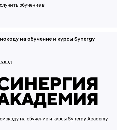
олучить обучение в
мокоду на обучение и курсы Synergy
ь код
ромокоду на обучение и курсы Synergy Academy