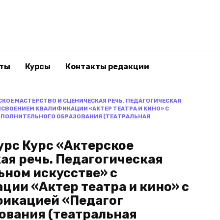
ты
Курсы
Контакты редакции
СКОЕ МАСТЕРСТВО И СЦЕНИЧЕСКАЯ РЕЧЬ. ПЕДАГОГИЧЕСКАЯ
ИСВОЕНИЕМ КВАЛИФИКАЦИИ «АКТЕР ТЕАТРА И КИНО» С
ПОЛНИТЕЛЬНОГО ОБРАЗОВАНИЯ (ТЕАТРАЛЬНАЯ
урс Курс «Актерское
ая речь. Педагогическая
ьном искусстве» с
ии «Актер театра и кино» с
фикацией «Педагог
ования (театральная