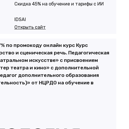
Cкидка 45% на обучение и тарифы с ИИ
IDSAI
Открыть сайт
7% по промокоду онлайн курс Курс
ство и сценическая речь. Педагогическая
еатральном искусстве» с присвоением
тер театра и кино» с дополнительной
едагог дополнительного образования
тельность)» от НЦРДО на обучение в