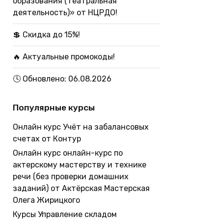
образования (театральная
деятельность)» от НЦРДО!
💲 Скидка до 15%!
🔥 Актуальные промокоды!
🕓 Обновлено: 06.08.2026
Популярные курсы
Онлайн курс Учёт на забалансовых
счетах от Контур
Онлайн курс онлайн-курс по
актерскому мастерству и технике
речи (без проверки домашних
заданий) от Актёрская Мастерская
Олега Жирицкого
Курсы Управление складом