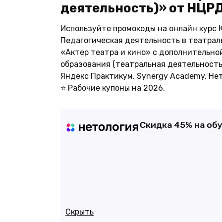
деятельность)» от НЦРД
Используйте промокоды на онлайн курс К
Педагогическая деятельность в театрал
«Актер театра и кино» с дополнительно
образования (театральная деятельность)»
Яндекс Практикум, Synergy Academy, Нет
⭐ Рабочие купоны на 2026.
Cкидка 45% на об
Скрыть