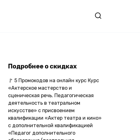
Подробнее о скидках
🚩 5 Промокодов на онлайн курс Курс
«Актерское мастерство и
сценическая речь. Педагогическая
деятельность в театральном
искусстве» с присвоением
квалификации «Актер театра и кино»
с дополнительной квалификацией
«Педагог дополнительного