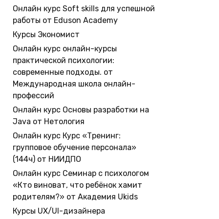
Онлайн курс Soft skills для успешной
работы от Eduson Academy
Курсы Экономист
Онлайн курс онлайн-курсы
практической психологии:
современные подходы. от
Международная школа онлайн-
профессий
Онлайн курс Основы разработки на
Java от Нетология
Онлайн курс Курс «Тренинг:
групповое обучение персонала»
(144ч) от НИИДПО
Онлайн курс Семинар с психологом
«Кто виноват, что ребёнок хамит
родителям?» от Академия Ukids
Курсы UX/UI-дизайнера