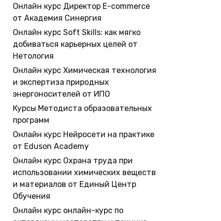
Онлайн курс Директор E-commerce
от Академия Синергия
Онлайн курс Soft Skills: как мягко
добиваться карьерных целей от
Нетология
Онлайн курс Химическая технология
и экспертиза природных
энергоносителей от ИПО
Курсы Методиста образовательных
программ
Онлайн курс Нейросети на практике
от Eduson Academy
Онлайн курс Охрана труда при
использовании химических веществ
и материалов от Единый Центр
Обучения
Онлайн курс онлайн-курс по