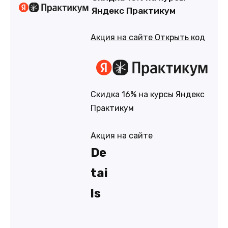
Яндекс Практикум
Акция на сайте
Открыть код
Скидка 16% на курсы Яндекс
Практикум
Акция на сайте
De
tai
ls