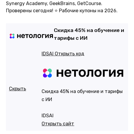
Synergy Academy, GeekBrains, GetCourse.
Проверены сегодня! ⭐ Рабочие купоны на 2026.
Cкидка 45% на обучение и
тарифы с ИИ
IDSAI
Открыть код
Скрыть
Cкидка 45% на обучение и тарифы
с ИИ
IDSAI
Открыть сайт