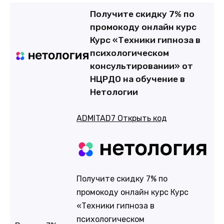
Получите скидку 7% по
промокоду онлайн курс
Курс «Техники гипноза в
психологическом
консультировании» от
НЦРДО на обучение в
Нетологии
ADMITAD7
Открыть код
Получите скидку 7% по
промокоду онлайн курс Курс
«Техники гипноза в
психологическом