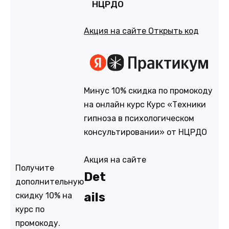
НЦРДО
Акция на сайте
Открыть код
Минус 10% скидка по промокоду
на онлайн курс Курс «Техники
гипноза в психологическом
консультировании» от НЦРДО
Акция на сайте
Получите
Det
дополнительную
ails
скидку 10% на
курс по
промокоду.