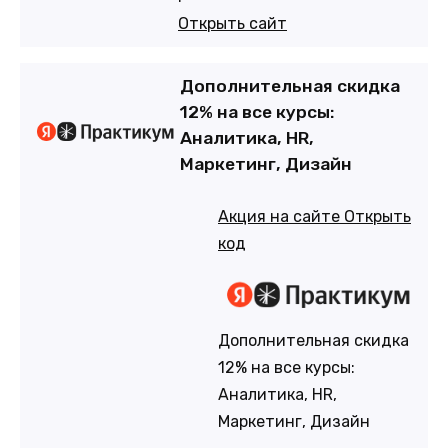
Открыть сайт
Дополнительная скидка
12% на все курсы:
Аналитика, HR,
Маркетинг, Дизайн
Акция на сайте
Открыть
код
Дополнительная скидка
12% на все курсы:
Аналитика, HR,
Маркетинг, Дизайн