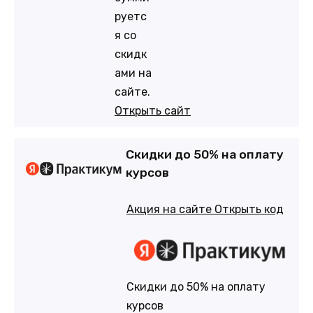
руетс
я со
скидк
ами на
сайте.
Открыть сайт
Скидки до 50% на оплату
курсов
Акция на сайте
Открыть код
Скидки до 50% на оплату
курсов