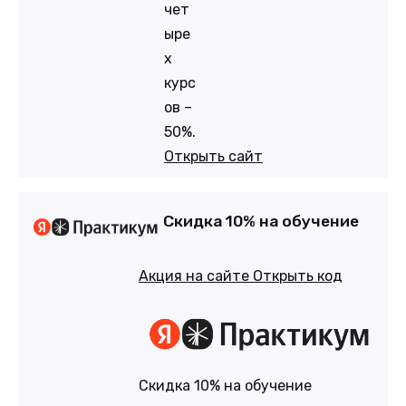
чет
ыре
х
курс
ов –
50%.
Открыть сайт
Скидка 10% на обучение
Акция на сайте
Открыть код
Скидка 10% на обучение