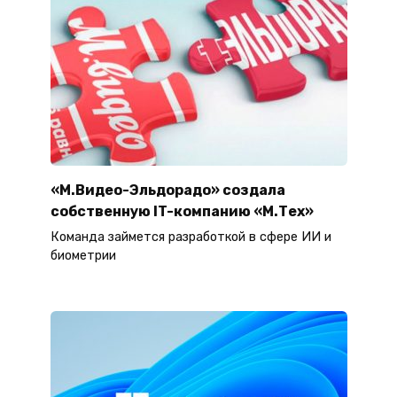
«М.Видео-Эльдорадо» создала
собственную IT-компанию «М.Тех»
Команда займется разработкой в сфере ИИ и
биометрии