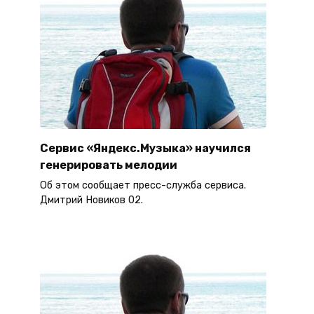
Сервис «Яндекс.Музыка» научился
генерировать мелодии
Об этом сообщает пресс-служба сервиса.
Дмитрий Новиков 02.