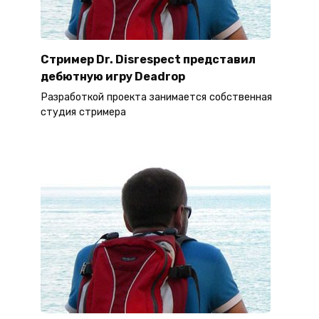
Стример Dr. Disrespect представил
дебютную игру Deadrop
Разработкой проекта занимается собственная
студия стримера