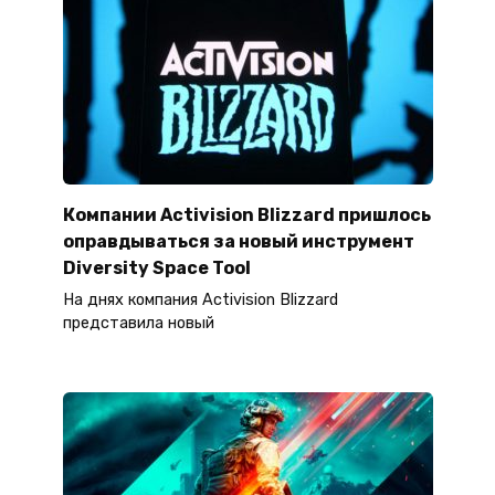
Компании Activision Blizzard пришлось
оправдываться за новый инструмент
Diversity Space Tool
На днях компания Activision Blizzard
представила новый