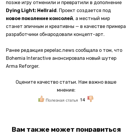
позже игру отменили и превратили в дополнение
Dying Light: Hellraid
. Проект создается под
новое поколение консолей
, а местный мир
станет эпичным и креативны — в качестве примера
разработчики обнародовали концепт-арт.
Ранее редакция pepelac.news сообщала о том, что
Bohemia Interactive анонсировала новый шутер
Arma Reforger.
Оцените качество статьи. Нам важно ваше
мнение:
14
Полезная статья
Вам также может понравиться