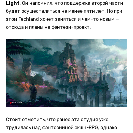
Light
. Он напомнил, что поддержка второй части
будет осуществляться не менее пяти лет. Но при
этом Techland хочет заняться и чем-то новым —
отсюда и планы на фэнтези-проект.
Стоит отметить, что ранее эта студия уже
трудилась над фэнтезийной экшн-RPG, однако