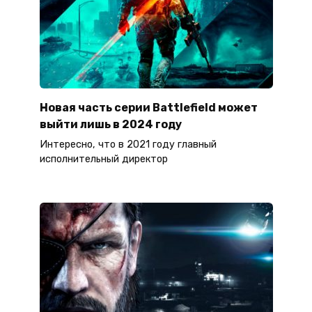
Новая часть серии Battlefield может
выйти лишь в 2024 году
Интересно, что в 2021 году главный
исполнительный директор