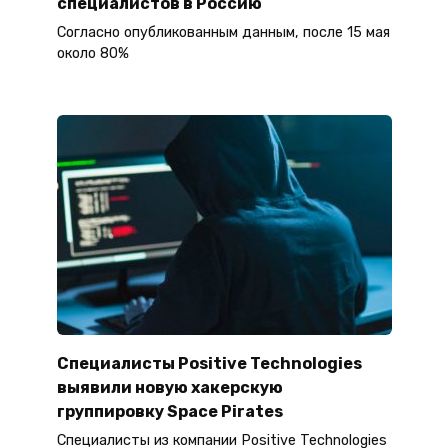
специалистов в Россию
Согласно опубликованным данным, после 15 мая
около 80%
Специалисты Positive Technologies
выявили новую хакерскую
группировку Space Pirates
Специалисты из компании Positive Technologies