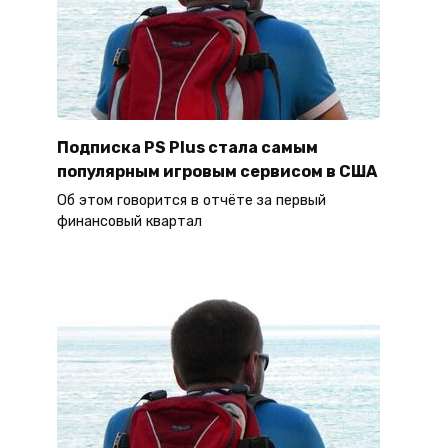
Подписка PS Plus стала самым
популярным игровым сервисом в США
Об этом говорится в отчёте за первый
финансовый квартал