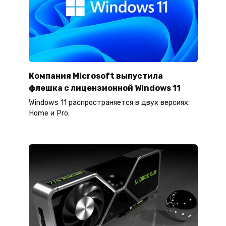
Компания Microsoft выпустила
флешка с лицензионной Windows 11
Windows 11 распространяется в двух версиях:
Home и Pro.