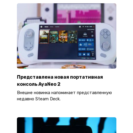
Представлена новая портативная
консоль AyaNeo 2
Внешне новинка напоминает представленную
недавно Steam Deck.