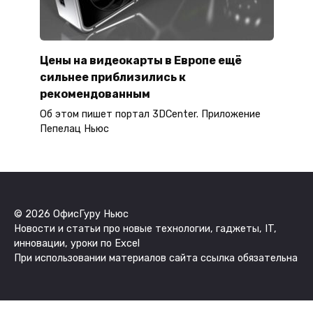
Цены на видеокарты в Европе ещё
сильнее приблизились к
рекомендованным
Об этом пишет портал 3DCenter. Приложение
Пепелац Ньюс
© 2026 ОфисГуру Ньюс
Новости и статьи про новые технологии, гаджеты, IT,
инновации, уроки по Excel
При использовании материалов сайта ссылка обязательна