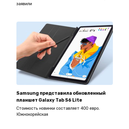
заявили
Samsung представила обновленный
планшет Galaxy Tab S6 Lite
Стоимость новинки составляет 400 евро.
Южнокорейская