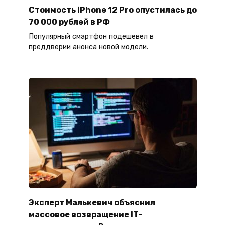
Стоимость iPhone 12 Pro опустилась до
70 000 рублей в РФ
Популярный смартфон подешевел в
преддверии анонса новой модели.
Эксперт Малькевич объяснил
массовое возвращение IT-