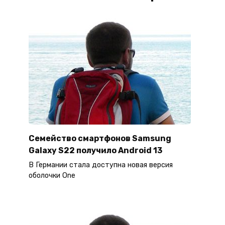
Семейство смартфонов Samsung
Galaxy S22 получило Android 13
В Германии стала доступна новая версия
оболочки One