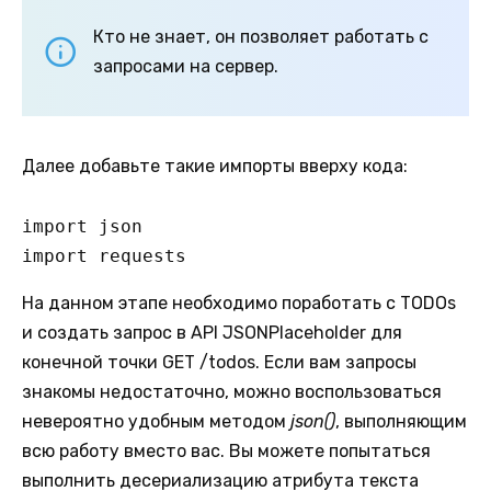
Кто не знает, он позволяет работать с
запросами на сервер.
Далее добавьте такие импорты вверху кода:
import json

import requests
На данном этапе необходимо поработать с TODOs
и создать запрос в API JSONPlaceholder для
конечной точки GET /todos. Если вам запросы
знакомы недостаточно, можно воспользоваться
невероятно удобным методом
json()
, выполняющим
всю работу вместо вас. Вы можете попытаться
выполнить десериализацию атрибута текста