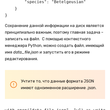
        "species": "Betelgeusian"

    }

}
Сохранение данной информации на диск является
принципиально важным, поэтому главная задача –
записать на файл. С помощью контекстного
менеджера Python, можно создать файл, имеющий
имя
data_file.json
и запустить его в режиме
редактирования.
Учтите то, что данные формата JSON
имеют одноименное расширение .json.