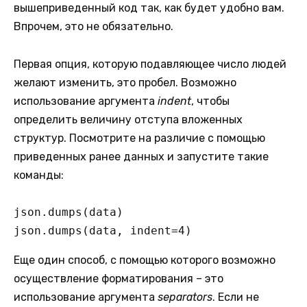
вышеприведенный код так, как будет удобно вам.
Впрочем, это не обязательно.
Первая опция, которую подавляющее число людей
желают изменить, это пробел. Возможно
использование аргумента
indent
, чтобы
определить величину отступа вложенных
структур. Посмотрите на различие с помощью
приведенных ранее данных и запустите такие
команды:
json.dumps(data)

json.dumps(data, indent=4)
Еще один способ, с помощью которого возможно
осуществление форматирования – это
использование аргумента
separators
. Если не