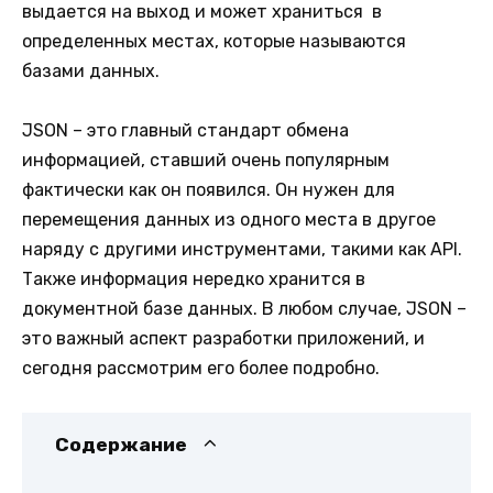
выдается на выход и может храниться в
определенных местах, которые называются
базами данных.
JSON – это главный стандарт обмена
информацией, ставший очень популярным
фактически как он появился. Он нужен для
перемещения данных из одного места в другое
наряду с другими инструментами, такими как API.
Также информация нередко хранится в
документной базе данных. В любом случае, JSON –
это важный аспект разработки приложений, и
сегодня рассмотрим его более подробно.
Содержание