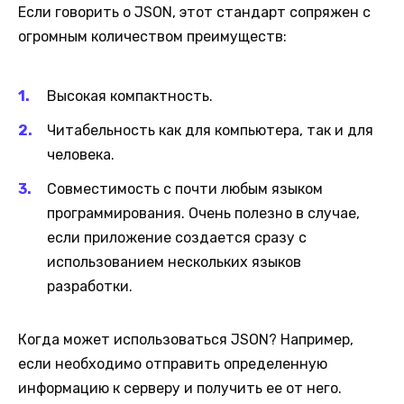
Если говорить о JSON, этот стандарт сопряжен с
огромным количеством преимуществ:
Высокая компактность.
Читабельность как для компьютера, так и для
человека.
Совместимость с почти любым языком
программирования. Очень полезно в случае,
если приложение создается сразу с
использованием нескольких языков
разработки.
Когда может использоваться JSON? Например,
если необходимо отправить определенную
информацию к серверу и получить ее от него.