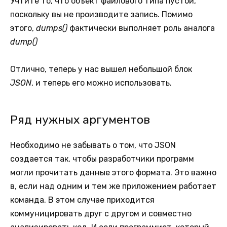
Учтите то, что объект файлового типа пустой,
поскольку вы не производите запись. Помимо
этого,
dumps()
фактически выполняет роль аналога
dump()
Отлично, теперь у нас вышел небольшой блок
JSON
, и теперь его можно использовать.
Ряд нужных аргументов
Необходимо не забывать о том, что JSON
создается так, чтобы разработчики программ
могли прочитать данные этого формата. Это важно
в, если над одним и тем же приложением работает
команда. В этом случае приходится
коммуницировать друг с другом и совместно