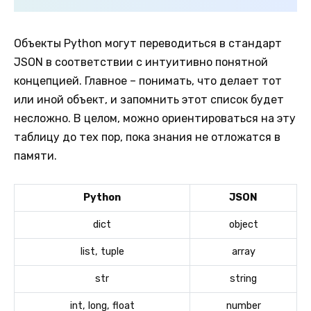
Объекты Python могут переводиться в стандарт
JSON в соответствии с интуитивно понятной
концепцией. Главное – понимать, что делает тот
или иной объект, и запомнить этот список будет
несложно. В целом, можно ориентироваться на эту
таблицу до тех пор, пока знания не отложатся в
памяти.
Python
JSON
dict
object
list, tuple
array
str
string
int, long, float
number