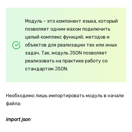
Модуль – это компонент языка, который
позволяет одним махом подключить
целый комплекс функций, методов и
объектов для реализации тех или иных
задач. Так, модуль JSON позволяет
реализовать на практике работу со
стандартом JSON.
Необходимо лишь импортировать модуль в начале
файла:
import json