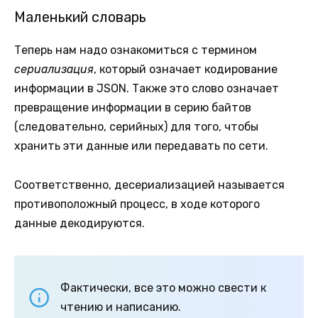
Маленький словарь
Теперь нам надо ознакомиться с термином
сериализация
, который означает кодирование
информации в JSON. Также это слово означает
превращение информации в серию байтов
(следовательно, серийных) для того, чтобы
хранить эти данные или передавать по сети.
Соответственно, десериализацией называется
противоположный процесс, в ходе которого
данные декодируются.
Фактически, все это можно свести к
чтению и написанию.