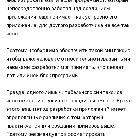
анализировать код. И если программист, который
непосредственно работал над созданием
приложения, еще понимает, как устроено его
приложение, для другого разработчика не все так
ясно.
Поэтому необходимо обеспечить такой синтаксис,
чтобы даже человек с относительно неразвитыми
навыками разработки мог понимать, что делает
тот или иной блок программы.
Правда, одного лишь читабельного синтаксиса
явно не хватит, если все находится вместе. Кроме
этого, ваш метод разработки приложений имеет
определенные различия с тем, который
практикуется для создания примеров выше.
Поэтому рекомендуется форматировать