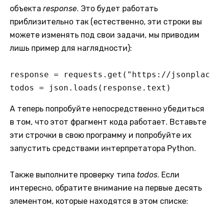
объекта
response
. Это будет работать
приблизительно так (естественно, эти строки вы
можете изменять под свои задачи, мы приводим
лишь пример для наглядности):
response = requests.get("https://jsonplaceh
todos = json.loads(response.text)
А теперь попробуйте непосредственно убедиться
в том, что этот фрагмент кода работает. Вставьте
эти строчки в свою программу и попробуйте их
запустить средствами интерпретатора Python.
Также выполните проверку типа
todos
. Если
интересно, обратите внимание на первые десять
элементом, которые находятся в этом списке: