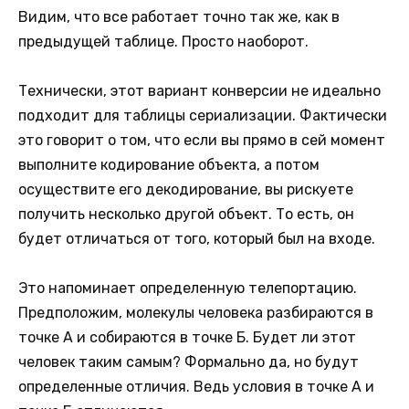
Видим, что все работает точно так же, как в
предыдущей таблице. Просто наоборот.
Технически, этот вариант конверсии не идеально
подходит для таблицы сериализации. Фактически
это говорит о том, что если вы прямо в сей момент
выполните кодирование объекта, а потом
осуществите его декодирование, вы рискуете
получить несколько другой объект. То есть, он
будет отличаться от того, который был на входе.
Это напоминает определенную телепортацию.
Предположим, молекулы человека разбираются в
точке А и собираются в точке Б. Будет ли этот
человек таким самым? Формально да, но будут
определенные отличия. Ведь условия в точке А и