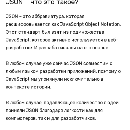
JSON – что это такое?
JSON – это аббревиатура, которая
расшифровывается как JavaScript Object Notation.
Этот стандарт был взят из подмножества
JavaScript, которое активно используется в веб-
разработке. И разрабатывался на его основе.
В любом случае уже сейчас JSON совместим с
любым языком разработки приложений, поэтому о
JavaScript мы упомянули исключительно в
контексте истории.
В любом случае, подавляющее количество людей
приняли JSON благодаря легкости как для
компьютеров, так и для разработчиков.