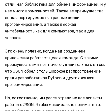
отличная библиотека для обмена информацией, и у
нее много возможностей. Также ее преимущества:
легкая портируемость в разные языки
программирования, а также высокая
читабельность как для компьютера, так и для
человека.
Это очень полезно, когда над созданием
приложения работает целая команда. С такими
преимуществами нет ничего удивительного в том,
что JSON обрел столь широкое распространение
среди разработчиков Python и других языков
программирования.
Но, естественно, мы рассмотрели не все аспекты
работы с JSON. Чтобы максимально понимать то,