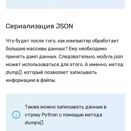
Сериализация JSON
Что будет после того, как компьютер обработает
большие массивы данных? Ему необходимо
принять дамп данных. Следовательно,
модуль json
может использоваться для этого. А именно, метод
dump()
, который позволяет записывать
информацию в файлы.
Также можно записывать данные в
строку Python с помощью метода
dumps()
.