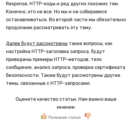
Response, HTTP-коды и ряд других похожих тем.
Конечно, это не все. Но мы и не собираемся
останавливаться. Во второй части мы обязательно
продолжим рассматривать эту тему.
Далее будут рассмотрены
такие вопросы, как
настройка HTTP-заголовка запроса, будут
приведены примеры HTTP-методов, тело
сообщения, анализ запроса, проверка сертификата
безопасности. Также будут рассмотрены другие
темы, связанные с HTTP-запросами.
Оцените качество статьи. Нам важно ваше
мнение:
Полезная статья