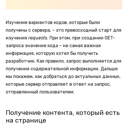
Изучение вариантов кодов, которые были
получены с сервера, – это превосходный старт для
изучения
requests
. При этом, при создании GET-
запроса значение кода – не самая важная
информация, которую хотел бы получить
разработчик. Как правило, запрос выполняется для
получения содержательной информации. Дальше
мы покажем, как добраться до актуальных данных,
которые сервер отправляет в ответ на запрос,
отправленный пользователем.
Получение контента, который есть
на странице