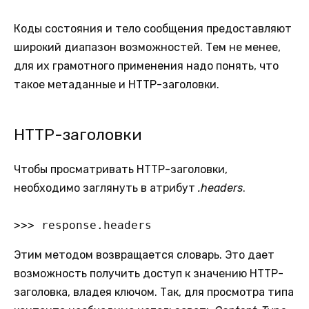
Коды состояния и тело сообщения предоставляют
широкий диапазон возможностей. Тем не менее,
для их грамотного применения надо понять, что
такое метаданные и HTTP-заголовки.
HTTP-заголовки
Чтобы просматривать HTTP-заголовки,
необходимо заглянуть в атрибут
.headers
.
>>> response.headers
Этим методом возвращается словарь. Это дает
возможность получить доступ к значению HTTP-
заголовка, владея ключом. Так, для просмотра типа