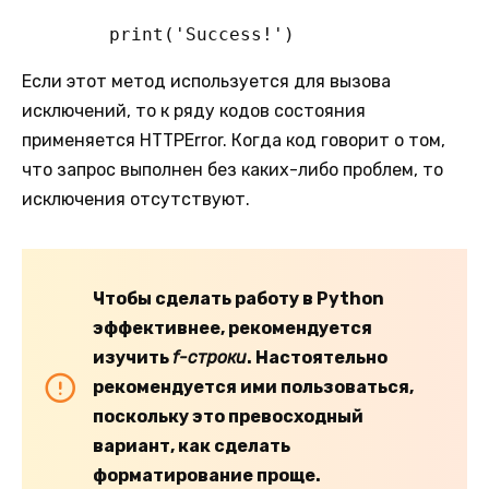
        print('Success!')
Если этот метод используется для вызова
исключений, то к ряду кодов состояния
применяется HTTPError. Когда код говорит о том,
что запрос выполнен без каких-либо проблем, то
исключения отсутствуют.
Чтобы сделать работу в Python
эффективнее, рекомендуется
изучить
f-строки
. Настоятельно
рекомендуется ими пользоваться,
поскольку это превосходный
вариант, как сделать
форматирование проще.