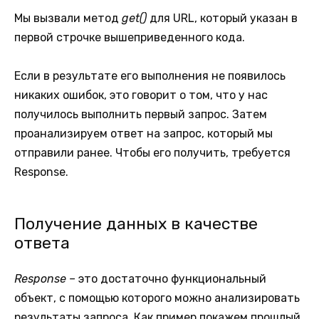
Мы вызвали метод
get()
для URL, который указан в
первой строчке вышеприведенного кода.
Если в результате его выполнения не появилось
никаких ошибок, это говорит о том, что у нас
получилось выполнить первый запрос. Затем
проанализируем ответ на запрос, который мы
отправили ранее. Чтобы его получить, требуется
Response.
Получение данных в качестве
ответа
Response –
это достаточно функциональный
объект, с помощью которого можно анализировать
результаты запроса. Как пример,покажем прошлый