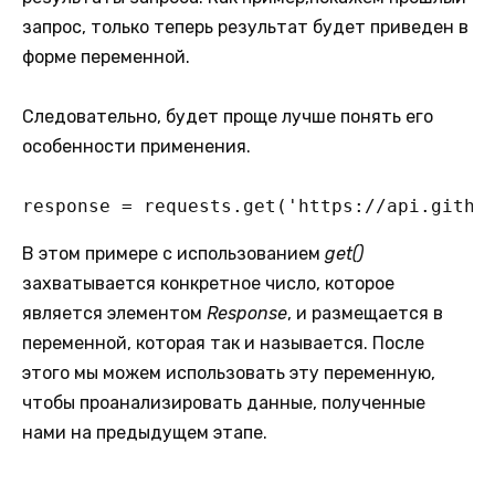
запрос, только теперь результат будет приведен в
форме переменной.
Следовательно, будет проще лучше понять его
особенности применения.
response = requests.get('https://api.githu
В этом примере с использованием
get()
захватывается конкретное число, которое
является элементом
Response
, и размещается в
переменной, которая так и называется. После
этого мы можем использовать эту переменную,
чтобы проанализировать данные, полученные
нами на предыдущем этапе.