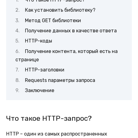
Как установить библиотеку?
Метод GET библиотеки
Получение данных в качестве ответа
HTTP-коды
Получение контента, который есть на
странице
HTTP-заголовки
Requests параметры запроса
Заключение
Что такое HTTP-запрос?
HTTP – один из самых распространенных