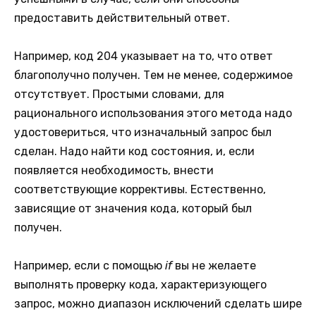
предоставить действительный ответ.
Например, код 204 указывает на то, что ответ
благополучно получен. Тем не менее, содержимое
отсутствует. Простыми словами, для
рационального использования этого метода надо
удостовериться, что изначальный запрос был
сделан. Надо найти код состояния, и, если
появляется необходимость, внести
соответствующие коррективы. Естественно,
зависящие от значения кода, который был
получен.
Например, если с помощью
if
вы не желаете
выполнять проверку кода, характеризующего
запрос, можно диапазон исключений сделать шире