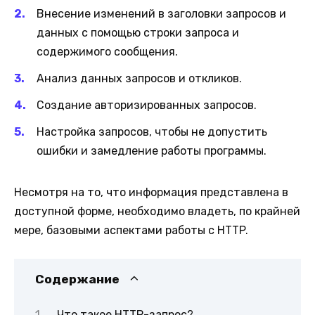
Внесение изменений в заголовки запросов и
данных с помощью строки запроса и
содержимого сообщения.
Анализ данных запросов и откликов.
Создание авторизированных запросов.
Настройка запросов, чтобы не допустить
ошибки и замедление работы программы.
Несмотря на то, что информация представлена в
доступной форме, необходимо владеть, по крайней
мере, базовыми аспектами работы с HTTP.
Содержание
Что такое HTTP-запрос?