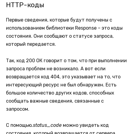
HTTP-коды
Первые сведения, которые будут получены с
использованием библиотеки Response – это коды
состояния. Они сообщают о статусе запроса,
который передается.
Так, код 200 ОК говорит о том, что при выполнении
запроса проблем не возникало. А вот если
возвращается код 404, это указывает на то, что
интересующий ресурс не был обнаружен. Есть
большое количество других кодов, способных
сообщать важные сведения, связанные с
запросом.
С помощью
.status_code
можно увидеть код
состояния, который возвращается от сервера.