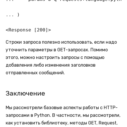
... )

<Response [200]>
Строки запроса полезно использовать, если надо
уточнить параметры в GET-запросах. Помимо
этого, можно настроить запросы с помощью
добавления либо изменения заголовков
отправленных сообщений.
Заключение
Мы рассмотрели базовые аспекты работы с HTTP-
запросами в Python. В частности, мы рассмотрели,
как установить библиотеку, методы GET, Request,