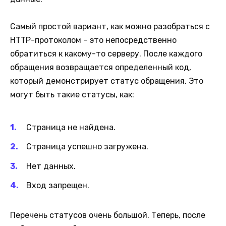
Самый простой вариант, как можно разобраться с
HTTP-протоколом – это непосредственно
обратиться к какому-то серверу. После каждого
обращения возвращается определенный код,
который демонстрирует статус обращения. Это
могут быть такие статусы, как:
Страница не найдена.
Страница успешно загружена.
Нет данных.
Вход запрещен.
Перечень статусов очень большой. Теперь, после