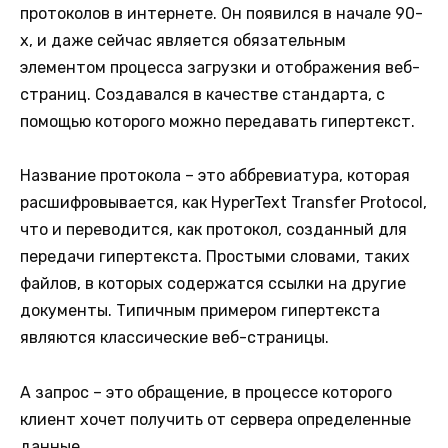
протоколов в интернете. Он появился в начале 90-
х, и даже сейчас является обязательным
элементом процесса загрузки и отображения веб-
страниц. Создавался в качестве стандарта, с
помощью которого можно передавать гипертекст.
Название протокола – это аббревиатура, которая
расшифровывается, как HyperText Transfer Protocol,
что и переводится, как протокол, созданный для
передачи гипертекста. Простыми словами, таких
файлов, в которых содержатся ссылки на другие
документы. Типичным примером гипертекста
являются классические веб-страницы.
А запрос – это обращение, в процессе которого
клиент хочет получить от сервера определенные
данные.