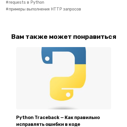
requests в Python
примеры выполнения HTTP запросов
Вам также может понравиться
Python Traceback — Как правильно
исправлять ошибки в коде