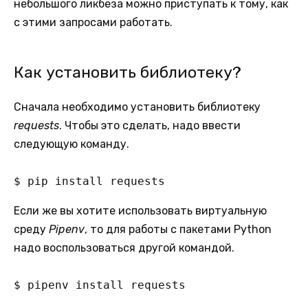
небольшого ликбеза можно приступать к тому, как
с этими запросами работать.
Как установить библиотеку?
Сначала необходимо установить библиотеку
requests
. Чтобы это сделать, надо ввести
следующую команду.
$ pip install requests
Если же вы хотите использовать виртуальную
среду
Pipenv
, то для работы с пакетами Python
надо воспользоваться другой командой.
$ pipenv install requests