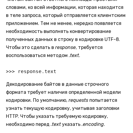
словами, ко всей информации, которая находится
в теле запроса, который отправляется клиентским
приложением. Тем не менее, нередко появляется
необходимость выполнять конвертирование
полученных данных в строку в кодировке UTF-8.
Чтобы это сделать в
response
, требуется
воспользоваться методом
.text
.
>>> response.text
Декодирование байтов в данные строчного
формата требует наличия определенной модели
кодировки. По умолчанию,
requests
попытается
узнать текущую кодировку, учитывая заголовки
HTTP. Чтобы указать требуемую кодировку,
необходимо перед
.text
указать
.encoding
.