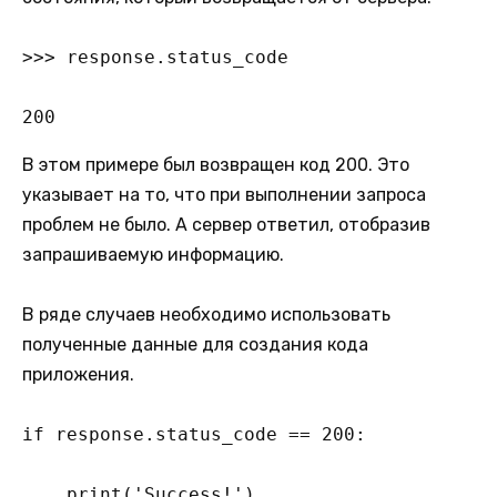
>>> response.status_code

200
В этом примере был возвращен код 200. Это
указывает на то, что при выполнении запроса
проблем не было. А сервер ответил, отобразив
запрашиваемую информацию.
В ряде случаев необходимо использовать
полученные данные для создания кода
приложения.
if response.status_code == 200:

    print('Success!')
