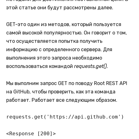
этой статье они будут рассмотрены далее.
GET-это один из методов, который пользуется
самой высокой популярностью. Он говорит о том,
что осуществляется попытка получить
информацию с определенного сервера. Для
выполнения этого запроса необходимо
воспользоваться командой
requests.get()
.
Мы выполним запрос GET по поводу Root REST API
на GitHub, чтобы проверить, как эта команда
работает. Работает все следующим образом.
requests.get('https://api.github.com')

<Response [200]>