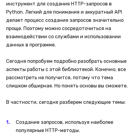
инструмент для создания HTTP-запросов в
Python. Легкий для понимания и аккуратный API
делает процесс создания запросов значительно
проще. Поэтому можно сосредоточиться на
взаимодействии со службами и использовании
данных в программе.
Сегодня попробуем подробно разобрать основные
аспекты работы с этой библиотекой. Конечно, все
рассмотреть не получится, потому что тема
слишком обширная. Но понять основы вы сможете.
В частности, сегодня разберем следующие темы:
Создание запросов, используя наиболее
популярные HTTP-методы.