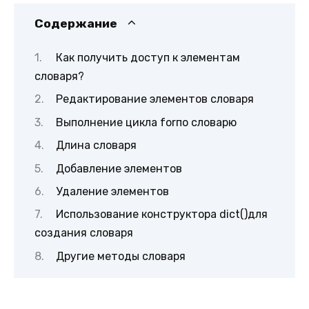
Содержание
Как получить доступ к элементам
словаря?
Редактирование элементов словаря
Выполнение цикла forпо словарю
Длина словаря
Добавление элементов
Удаление элементов
Использование конструктора dict()для
создания словаря
Другие методы словаря