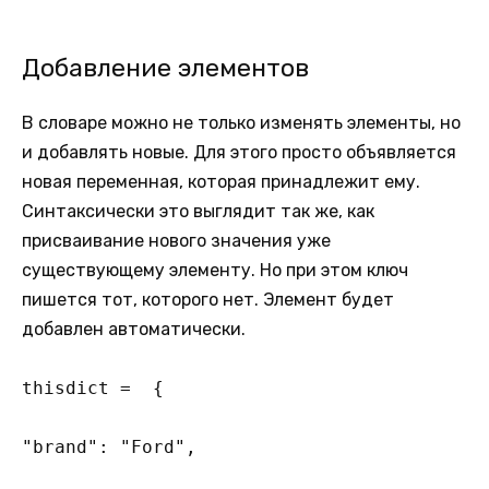
Добавление элементов
В словаре можно не только изменять элементы, но
и добавлять новые. Для этого просто объявляется
новая переменная, которая принадлежит ему.
Синтаксически это выглядит так же, как
присваивание нового значения уже
существующему элементу. Но при этом ключ
пишется тот, которого нет. Элемент будет
добавлен автоматически.
thisdict =  {

"brand": "Ford",
