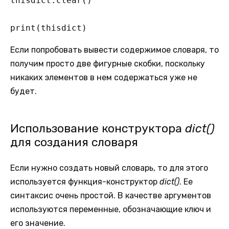
thisdict.clear()  

print(thisdict)
Если попробовать вывести содержимое словаря, то
получим просто две фигурные скобки, поскольку
никаких элементов в нем содержаться уже не
будет.
Использование конструктора
dict()
для создания словаря
Если нужно создать новый словарь, то для этого
используется функция-конструктор
dict()
. Ее
синтаксис очень простой. В качестве аргументов
используются переменные, обозначающие ключ и
его значение.