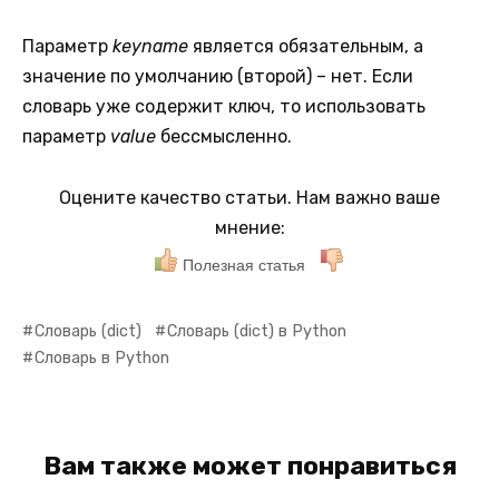
Параметр
keyname
является обязательным, а
значение по умолчанию (второй) – нет. Если
словарь уже содержит ключ, то использовать
параметр
value
бессмысленно.
Оцените качество статьи. Нам важно ваше
мнение:
Полезная статья
Словарь (dict)
Словарь (dict) в Python
Словарь в Python
Вам также может понравиться