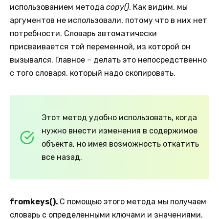
использованием метода
copy()
. Как видим, мы
аргументов не использовали, потому что в них нет
потребности. Словарь автоматически
присваивается той переменной, из которой он
вызывался. Главное – делать это непосредственно
с того словаря, который надо скопировать.
Этот метод удобно использовать, когда
нужно внести изменения в содержимое
объекта, но имея возможность откатить
все назад.
fromkeys().
С помощью этого метода мы получаем
словарь с определенными ключами и значениями.