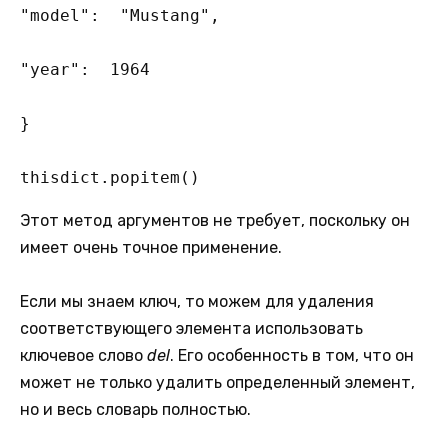
"model":  "Mustang",

"year":  1964

}

thisdict.popitem()
Этот метод аргументов не требует, поскольку он
имеет очень точное применение.
Если мы знаем ключ, то можем для удаления
соответствующего элемента использовать
ключевое слово
del
. Его особенность в том, что он
может не только удалить определенный элемент,
но и весь словарь полностью.