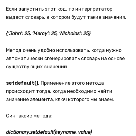
Если запустить этот код, то интерпретатор
выдаст словарь, в котором будут такие значения.
{‘John’: 25, ‘Mercy’: 25, ‘Nicholas’: 25}
Метод очень удобно использовать, когда нужно
автоматически сгенерировать словарь на основе
существующих значений.
setdefault()
.
Применение этого метода
происходит тогда, когда необходимо найти
значение элемента, ключ которого мы знаем.
Синтаксис метода:
dictionary.setdefault(keyname, value)