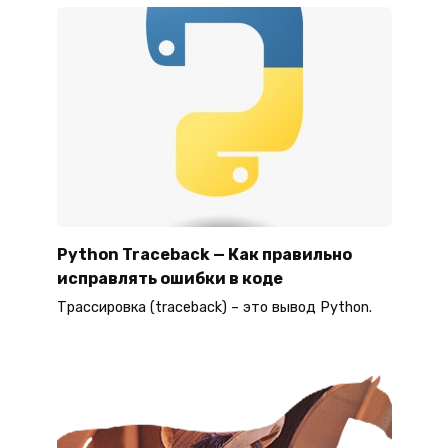
Python Traceback — Как правильно
исправлять ошибки в коде
Трассировка (traceback) – это вывод Python.