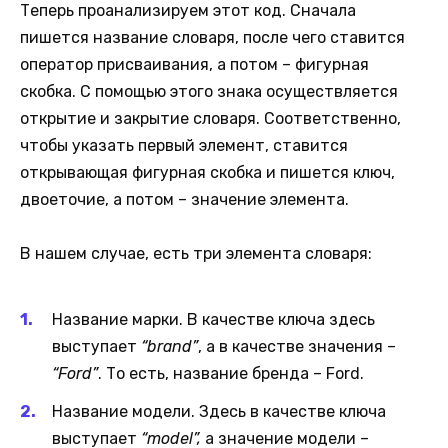
Теперь проанализируем этот код. Сначала
пишется название словаря, после чего ставится
оператор присваивания, а потом – фигурная
скобка. С помощью этого знака осуществляется
открытие и закрытие словаря. Соответственно,
чтобы указать первый элемент, ставится
открывающая фигурная скобка и пишется ключ,
двоеточие, а потом – значение элемента.
В нашем случае, есть три элемента словаря:
Название марки. В качестве ключа здесь
выступает
“brand”
, а в качестве значения –
“Ford”
. То есть, название бренда – Ford.
Название модели. Здесь в качестве ключа
выступает
“model”,
а значение модели –