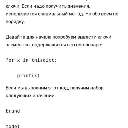
ключи. Если надо получить значения,
используется специальный метод. Но обо всем по
порядку.
Давайте для начала попробуем вывести ключи
элементов, содержащихся в этом словаре:
for x in thisdict:

    print(x)
Если мы выполним этот код, получим набор
следующих значений.
brand

model
