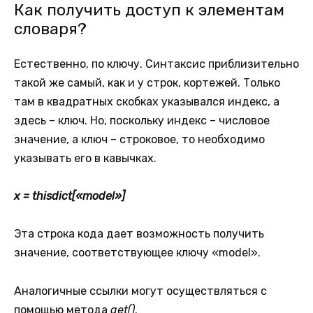
Как получить доступ к элементам
словаря?
Естественно, по ключу. Синтаксис приблизительно
такой же самый, как и у строк, кортежей. Только
там в квадратных скобках указывался индекс, а
здесь – ключ. Но, поскольку индекс – числовое
значение, а ключ – строковое, то необходимо
указывать его в кавычках.
x = thisdict[«model»]
Эта строка кода дает возможность получить
значение, соответствующее ключу «model».
Аналогичные ссылки могут осуществляться с
помощью метода
get()
.