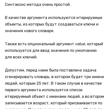
Синтаксис метода очень простой.
В качестве аргумента используются итерируемые
объекты, из которых будут создаваться ключи и
значения нового словаря.
Также есть опциональный аргумент
value
, который
используется для ввод значения по умолчанию
для всех ключей.
Допустим, перед нами была поставлена задача
сгенерировать словарь, в котором будет три имени
людей, которым 25 лет. В таком случае в качестве
первого аргумента используется список
итерируемый объект с именами людей, а во втором
записывается возраст, который присваивается по