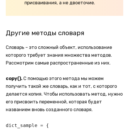
присваивания, а не двоеточие.
Другие методы словаря
Словарь – это сложный объект, использование
которого требует знания множества методов.
Рассмотрим самые распространенные из них.
copy().
С помощью этого метода мы можем
получить такой же словарь, как и тот, с которого
делается копия. Чтобы использовать метод, нужно
его присвоить переменной, которая будет
названием вновь созданного словаря.
dict_sample = {
