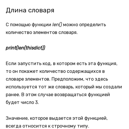
Длина словаря
С помощью функции
len()
можно определить
количество элементов словаря.
print(len(thisdict))
Если запустить код, в котором есть эта функция,
то он покажет количество содержащихся в
словаре элементов. Предположим, что здесь
используется тот же словарь, который мы создали
ранее. В этом случае возвращаться функцией
будет число 3.
Значение, которое выдается этой функцией,
всегда относится к строчному типу.