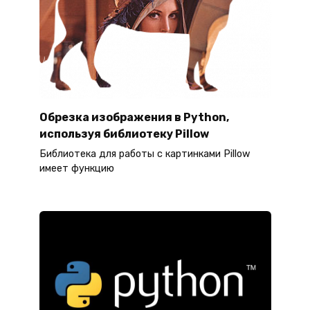
Обрезка изображения в Python,
используя библиотеку Pillow
Библиотека для работы с картинками Pillow
имеет функцию