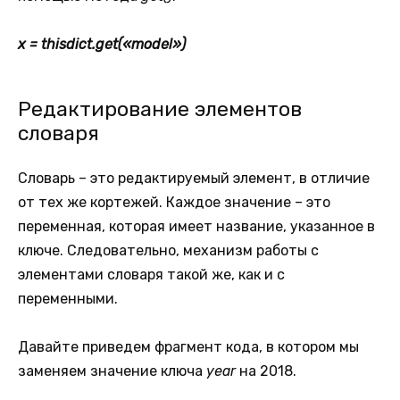
x = thisdict.get(«model»)
Редактирование элементов
словаря
Словарь – это редактируемый элемент, в отличие
от тех же кортежей. Каждое значение – это
переменная, которая имеет название, указанное в
ключе. Следовательно, механизм работы с
элементами словаря такой же, как и с
переменными.
Давайте приведем фрагмент кода, в котором мы
заменяем значение ключа
year
на 2018.