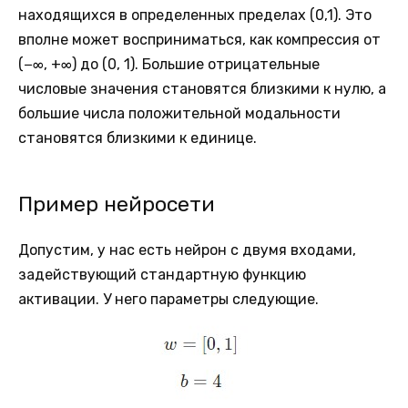
находящихся в определенных пределах (0,1). Это
вполне может восприниматься, как компрессия от
(−∞, +∞) до (0, 1). Большие отрицательные
числовые значения становятся близкими к нулю, а
большие числа положительной модальности
становятся близкими к единице.
Пример нейросети
Допустим, у нас есть нейрон с двумя входами,
задействующий стандартную функцию
активации. У него параметры следующие.