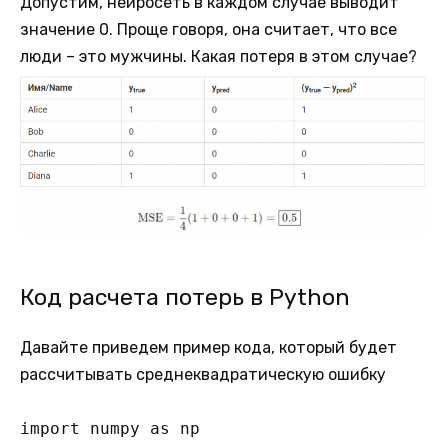
Допустим, нейросеть в каждом случае выводит
значение 0. Проще говоря, она считает, что все
люди – это мужчины. Какая потеря в этом случае?
Код расчета потерь в Python
Давайте приведем пример кода, который будет
рассчитывать среднеквадратическую ошибку
import numpy as np
