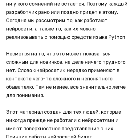
ни у кого сомнений не остается. Поэтому каждый
разработчик рано или поздно придет к этому.
Сегодня мы рассмотрим то, как работают
нейросети, а также то, как их можно
реализовывать с помощью средств языка Python.
Несмотря на то, что это может показаться
сложным для новичков, на деле ничего трудного
нет. Слово «нейросети» нередко применяют в
контексте чего-то сложного и непонятного
обывателю. Тем не менее, все значительно легче
для понимания.
Этот материал создан для тех людей, которые
никогда прежде не работали с нейросетями и
имеют поверхностное представление о них.
Принцип работы нейросетей будет