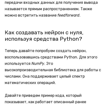
передачи входных данных для получения вывода
называется прямым распространением. Также
можно встретить название
feedforward
.
Как создавать нейрон с нуля,
используя средства Python?
Теперь давайте попробуем создать нейрон,
воспользовавшись средствами Python. Для этого
используется
NumPy
. Это
высокопроизводительная библиотека для работы с
числами. Она поддерживает целый спектр
математических операций.
Давайте приведем пример кода, который
показывает, как работает описанный ранее