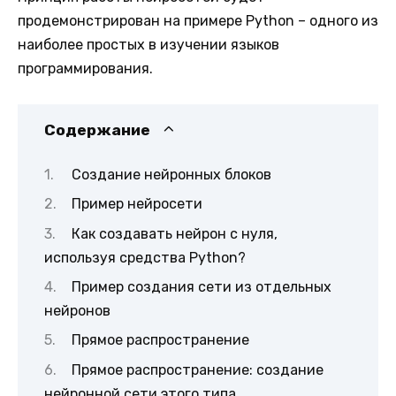
продемонстрирован на примере Python – одного из
наиболее простых в изучении языков
программирования.
Содержание
Создание нейронных блоков
Пример нейросети
Как создавать нейрон с нуля,
используя средства Python?
Пример создания сети из отдельных
нейронов
Прямое распространение
Прямое распространение: создание
нейронной сети этого типа