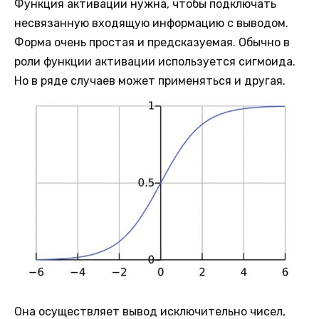
Функция активации нужна, чтобы подключать
несвязанную входящую информацию с выводом.
Форма очень простая и предсказуемая. Обычно в
роли функции активации используется сигмоида.
Но в ряде случаев может применяться и другая.
Она осуществляет вывод исключительно чисел,