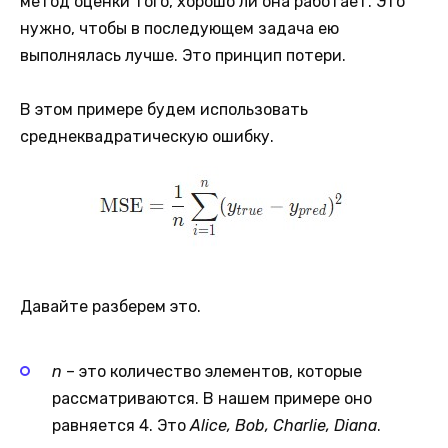
метод оценки того, хорошо ли она работает. Это
нужно, чтобы в последующем задача ею
выполнялась лучше. Это принцип потери.
В этом примере будем использовать
среднеквадратическую ошибку.
Давайте разберем это.
n
– это количество элементов, которые
рассматриваются. В нашем примере оно
равняется 4. Это
Alice, Bob, Charlie, Diana
.