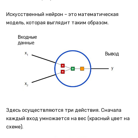
Искусственный нейрон – это математическая
модель, которая выглядит таким образом.
Здесь осуществляются три действия. Сначала
каждый вход умножается на вес (красный цвет на
схеме).