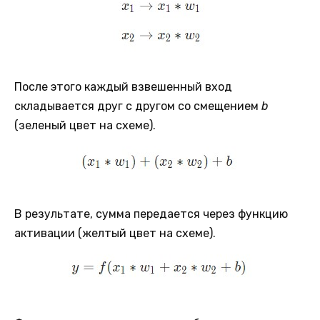
После этого каждый взвешенный вход
складывается друг с другом со смещением
b
(зеленый цвет на схеме).
В результате, сумма передается через функцию
активации (желтый цвет на схеме).