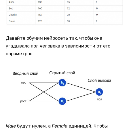
Давайте обучим нейросеть так, чтобы она
угадывала пол человека в зависимости от его
параметров.
Male
будут нулем, а
Female
единицей. Чтобы