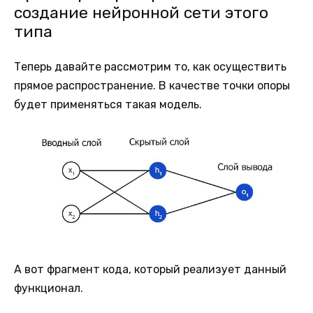
создание нейронной сети этого
типа
Теперь давайте рассмотрим то, как осуществить
прямое распространение. В качестве точки опоры
будет применяться такая модель.
А вот фрагмент кода, который реализует данный
функционал.