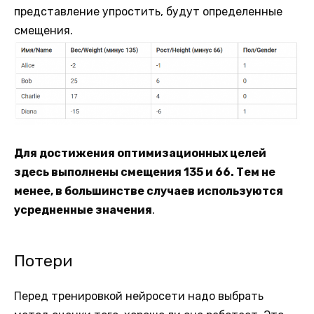
представление упростить, будут определенные
смещения.
Для достижения оптимизационных целей
здесь выполнены смещения 135 и 66. Тем не
менее, в большинстве случаев используются
усредненные значения
.
Потери
Перед тренировкой нейросети надо выбрать