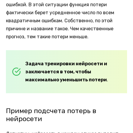
ошибкой. В этой ситуации функция потери
фактически берет усредненное число по всем
квадратичным ошибкам. Собственно, по этой
причине и название такое. Чем качественные
прогноз, тем такие потери меньше.
Задача тренировки нейросети и
заключается в том, чтобы
максимально уменьшить потери
.
Пример подсчета потерь в
нейросети