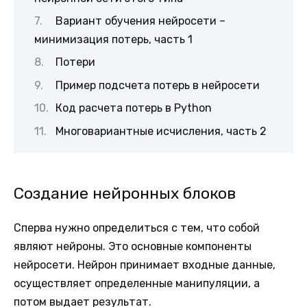
Вариант обучения нейросети –
минимизация потерь, часть 1
Потери
Пример подсчета потерь в нейросети
Код расчета потерь в Python
Многовариантные исчисления, часть 2
Создание нейронных блоков
Сперва нужно определиться с тем, что собой
являют нейроны. Это основные компоненты
нейросети. Нейрон принимает входные данные,
осуществляет определенные манипуляции, а
потом выдает результат.