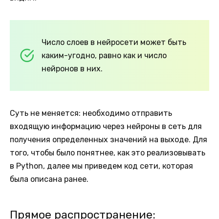
Число слоев в нейросети может быть
каким-угодно, равно как и число
нейронов в них.
Суть не меняется: необходимо отправить
входящую информацию через нейроны в сеть для
получения определенных значений на выходе. Для
того, чтобы было понятнее, как это реализовывать
в Python, далее мы приведем код сети, которая
была описана ранее.
Прямое распространение: