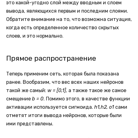
это какой-угодно слой между вводным и слоем
вывода, являющихся первым и последним слоями.
Обратите внимание на то, что возможна ситуация,
когда есть определенное количество скрытых
слоев, и это нормально.
Прямое распространение
Теперь применим сеть, которая была показана
ранее. Вообразим, что вес всех наших нейронов
такой же самый:
w = [0,1]
, а также такое же самое
смещение
b = 0
. Помимо этого, в качестве функции
активации используется сигмоида.
h1,h2, o1
сами
отметят итоги вывода нейронов, которые были
ими представлены.