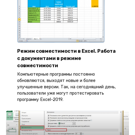
Режим совместимости в Excel. Работа
с документами в режиме
совместимости
Компьютерные программы постоянно
обновляются, выходят новые и более
улучшенные версии. Так, на сегодняшний день,
пользователи уже могут протестировать
программу Excel-2019.