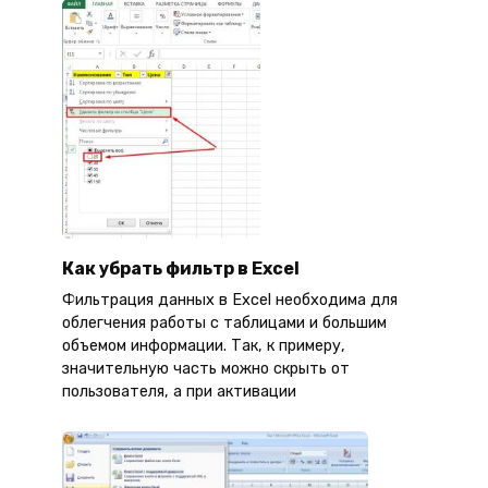
Как убрать фильтр в Excel
Фильтрация данных в Excel необходима для
облегчения работы с таблицами и большим
объемом информации. Так, к примеру,
значительную часть можно скрыть от
пользователя, а при активации