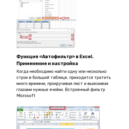
Функция «Автофильтр» в Excel.
Применение и настройка
Когда необходимо найти одну или несколько
строк в большой таблице, приходится тратить
много времени, прокручивая лист и выискивая
глазами нужные ячейки. Встроенный фильтр
Microsoft