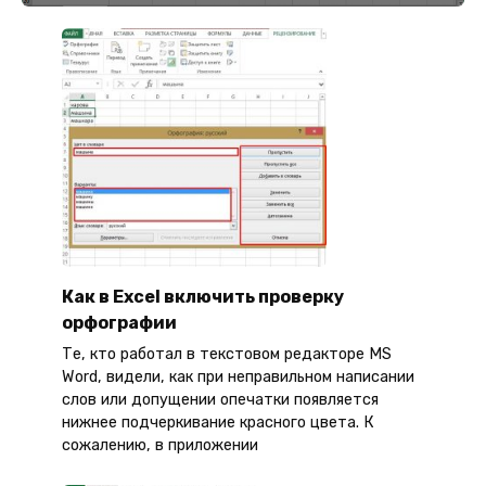
Как в Excel включить проверку
орфографии
Те, кто работал в текстовом редакторе MS
Word, видели, как при неправильном написании
слов или допущении опечатки появляется
нижнее подчеркивание красного цвета. К
сожалению, в приложении