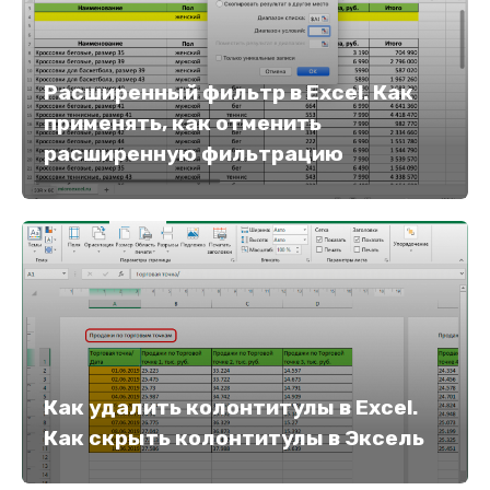
Расширенный фильтр в Excel. Как
применять, как отменить
расширенную фильтрацию
Как удалить колонтитулы в Excel.
Как скрыть колонтитулы в Эксель