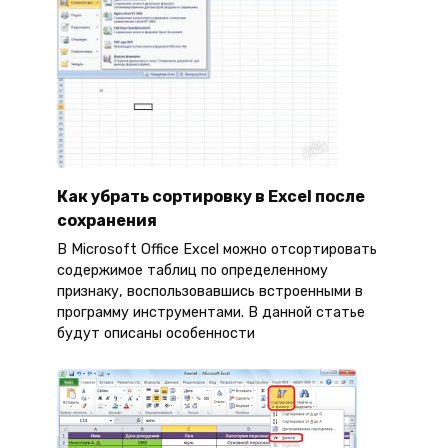
Как убрать сортировку в Excel после
сохранения
В Microsoft Office Excel можно отсортировать
содержимое таблиц по определенному
признаку, воспользовавшись встроенными в
программу инструментами. В данной статье
будут описаны особенности