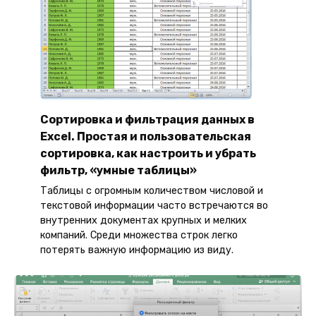
Сортировка и фильтрация данных в
Excel. Простая и пользовательская
сортировка, как настроить и убрать
фильтр, «умные таблицы»
Таблицы с огромным количеством числовой и
текстовой информации часто встречаются во
внутренних документах крупных и мелких
компаний. Среди множества строк легко
потерять важную информацию из виду.