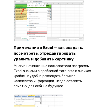
Примечания в Excel — как создать,
посмотреть, отредактировать,
удалить и добавить картинку
Многие начинающие пользователи программы
Excel знакомы с проблемой того, что в ячейках
крайне неудобно размещать большое
количество информации, негде оставить
пометку для себя на будущее.