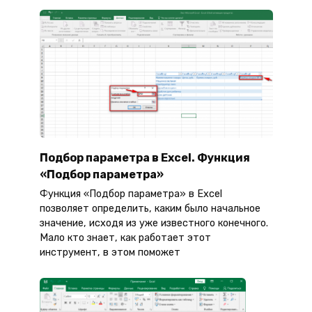
Подбор параметра в Excel. Функция
«Подбор параметра»
Функция «Подбор параметра» в Excel
позволяет определить, каким было начальное
значение, исходя из уже известного конечного.
Мало кто знает, как работает этот
инструмент, в этом поможет