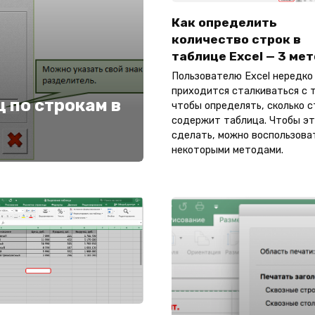
Как определить
количество строк в
таблице Excel — 3 ме
Пользователю Excel нередко
приходится сталкиваться с 
 по строкам в
чтобы определять, сколько с
содержит таблица. Чтобы э
сделать, можно воспользова
некоторыми методами.