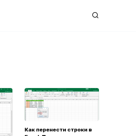
Как перенести строки в