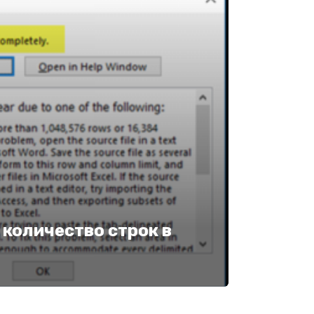
количество строк в