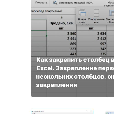
Как закрепить столбец 
Excel. Закрепление перв
нескольких столбцов, с
закрепления