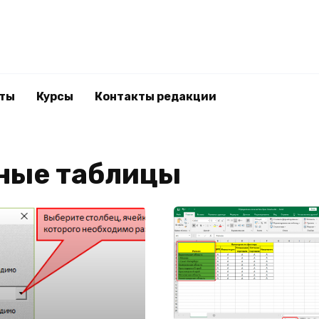
ты
Курсы
Контакты редакции
ные таблицы