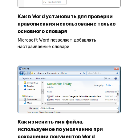
Как в Word установить для проверки
правописания использование только
основного словаря
Microsoft Word позволяет добавлять
настраиваемые словари
Как изменить имя файла,
используемое по умолчанию при
сохранении документов Word