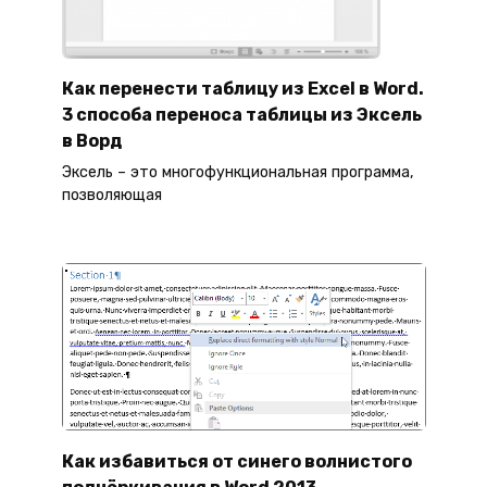
Как перенести таблицу из Excel в Word.
3 способа переноса таблицы из Эксель
в Ворд
Эксель – это многофункциональная программа,
позволяющая
Как избавиться от синего волнистого
подчёркивания в Word 2013