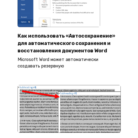
Как использовать «Автосохранение»
для автоматического сохранения и
восстановления документов Word
Microsoft Word может автоматически
создавать резервную