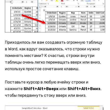
Приходилось ли вам создавать огромную таблицу
в Word, как вдруг оказывалось, что строки нужно
поменять местами? К счастью, строки внутри
таблицы очень легко перемещать вверх или вниз,
используя простое сочетание клавиш.
Поставьте курсор в любую ячейку строки и
нажмите
Shift+Alt+Вверх
или
Shift+Alt+Вниз
,
чтобы передвинуть стоку вверх или вниз.