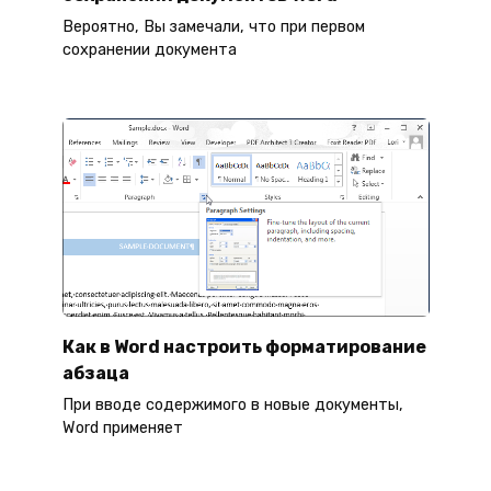
Вероятно, Вы замечали, что при первом
сохранении документа
Как в Word настроить форматирование
абзаца
При вводе содержимого в новые документы,
Word применяет