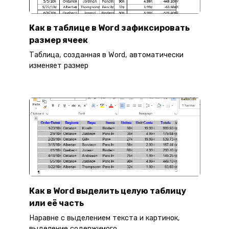
Как в таблице в Word зафиксировать
размер ячеек
Таблица, созданная в Word, автоматически
изменяет размер
Как в Word выделить целую таблицу
или её часть
Наравне с выделением текста и картинок,
выделение содержимого