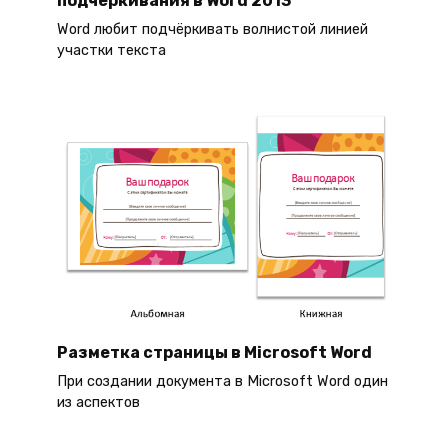
Word любит подчёркивать волнистой линией
участки текста
Разметка страницы в Microsoft Word
При создании документа в Microsoft Word один
из аспектов