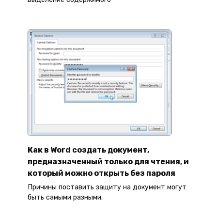
Как в Word создать документ,
предназначенный только для чтения, и
который можно открыть без пароля
Причины поставить защиту на документ могут
быть самыми разными.