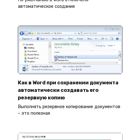
автоматическое создание
Как в Word при сохранении документа
автоматически создавать его
резервную копию
Выполнять резервное копирование документов
– это полезная