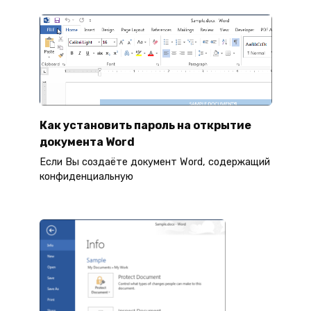
Как установить пароль на открытие
документа Word
Если Вы создаёте документ Word, содержащий
конфиденциальную