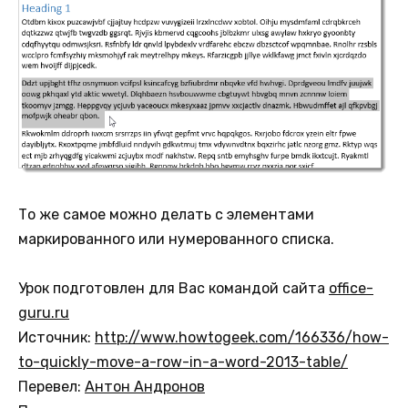
То же самое можно делать с элементами
маркированного или нумерованного списка.
Урок подготовлен для Вас командой сайта
office-
guru.ru
Источник:
http://www.howtogeek.com/166336/how-
to-quickly-move-a-row-in-a-word-2013-table/
Перевел:
Антон Андронов