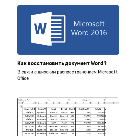
Как восстановить документ Word?
В связи с широким распространением Microsoft
Office