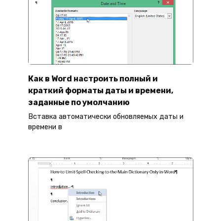
Как в Word настроить полный и
краткий форматы даты и времени,
заданные по умолчанию
Вставка автоматически обновляемых даты и
времени в