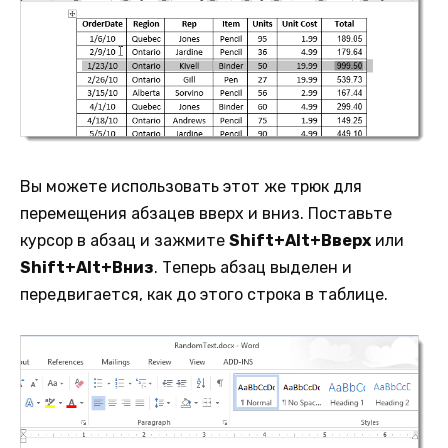
Вы можете использовать этот же трюк для
перемещения абзацев вверх и вниз. Поставьте
курсор в абзац и зажмите
Shift+Alt+Вверх
или
Shift+Alt+Вниз
. Теперь абзац выделен и
передвигается, как до этого строка в таблице.