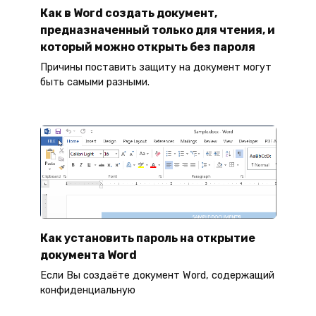
Как в Word создать документ,
предназначенный только для чтения, и
который можно открыть без пароля
Причины поставить защиту на документ могут
быть самыми разными.
Как установить пароль на открытие
документа Word
Если Вы создаёте документ Word, содержащий
конфиденциальную