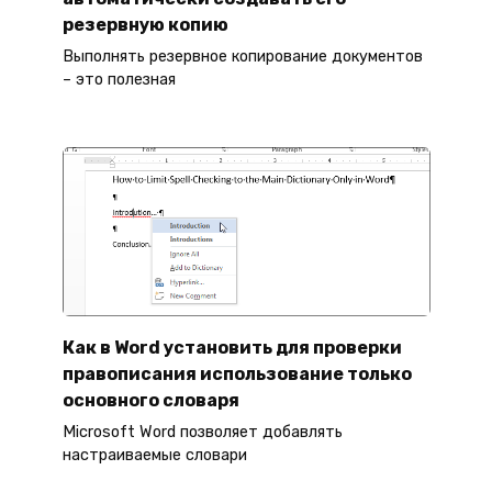
резервную копию
Выполнять резервное копирование документов
– это полезная
Как в Word установить для проверки
правописания использование только
основного словаря
Microsoft Word позволяет добавлять
настраиваемые словари