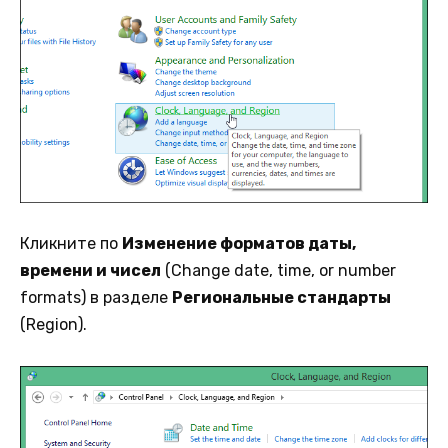
Кликните по
Изменение форматов даты,
времени и чисел
(Change date, time, or number
formats) в разделе
Региональные стандарты
(Region).