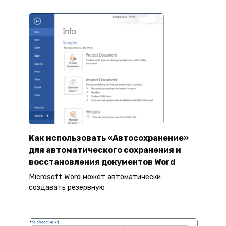
Как использовать «Автосохранение»
для автоматического сохранения и
восстановления документов Word
Microsoft Word может автоматически
создавать резервную