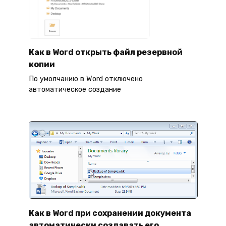
Как в Word открыть файл резервной
копии
По умолчанию в Word отключено
автоматическое создание
Как в Word при сохранении документа
автоматически создавать его