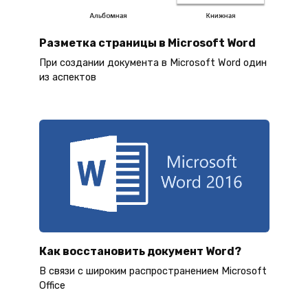
Разметка страницы в Microsoft Word
При создании документа в Microsoft Word один
из аспектов
Как восстановить документ Word?
В связи с широким распространением Microsoft
Office