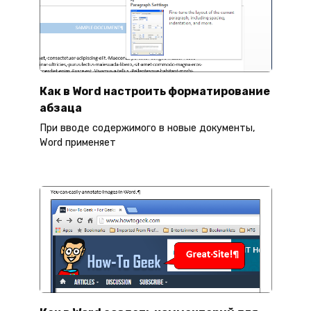
Как в Word настроить форматирование
абзаца
При вводе содержимого в новые документы,
Word применяет