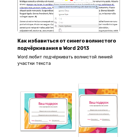
Как избавиться от синего волнистого
подчёркивания в Word 2013
Word любит подчёркивать волнистой линией
участки текста