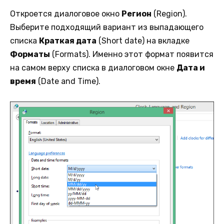
Откроется диалоговое окно
Регион
(Region).
Выберите подходящий вариант из выпадающего
списка
Краткая дата
(Short date) на вкладке
Форматы
(Formats). Именно этот формат появится
на самом верху списка в диалоговом окне
Дата и
время
(Date and Time).