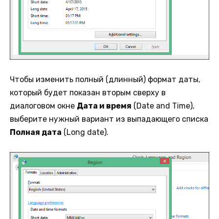
Чтобы изменить полный (длинный) формат даты,
который будет показан вторым сверху в
диалоговом окне
Дата и время
(Date and Time),
выберите нужный вариант из выпадающего списка
Полная дата
(Long date).