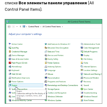
списке
Все элементы панели управления
(All
Control Panel Items).