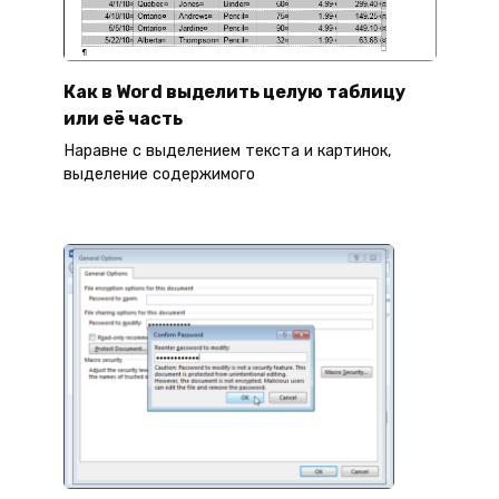
Как в Word выделить целую таблицу
или её часть
Наравне с выделением текста и картинок,
выделение содержимого