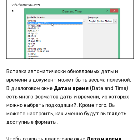
Вставка автоматически обновляемых даты и
времени в документ может быть весьма полезной.
В диалоговом окне
Дата и время
(Date and Time)
есть много форматов даты и времени, из которых
можно выбрать подходящий. Кроме того, Вы
можете настроить, как именно будут выглядеть
доступные форматы.
Чтобы открыть диалоговое окно
Дата и время