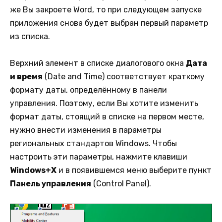
же Вы закроете Word, то при следующем запуске
приложения снова будет выбран первый параметр
из списка.
Верхний элемент в списке диалогового окна
Дата
и время
(Date and Time) соответствует краткому
формату даты, определённому в панели
управления. Поэтому, если Вы хотите изменить
формат даты, стоящий в списке на первом месте,
нужно внести изменения в параметры
региональных стандартов Windows. Чтобы
настроить эти параметры, нажмите клавиши
Windows+X
и в появившемся меню выберите пункт
Панель управления
(Control Panel).