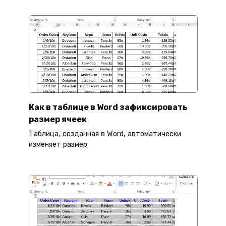
Как в таблице в Word зафиксировать
размер ячеек
Таблица, созданная в Word, автоматически
изменяет размер