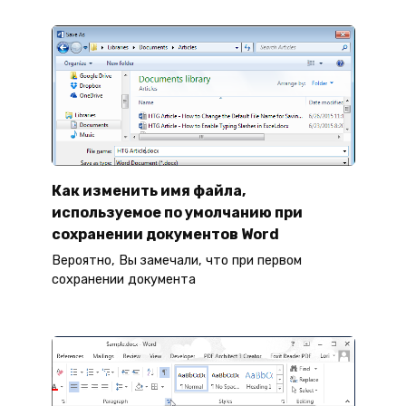
Как изменить имя файла,
используемое по умолчанию при
сохранении документов Word
Вероятно, Вы замечали, что при первом
сохранении документа