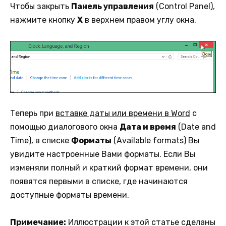
Чтобы закрыть
Панель управления
(Control Panel),
нажмите кнопку
Х
в верхнем правом углу окна.
Теперь при
вставке даты или времени в Word
с
помощью диалогового окна
Дата и время
(Date and
Time), в списке
Форматы
(Available formats) Вы
увидите настроенные Вами форматы. Если Вы
изменяли полный и краткий формат времени, они
появятся первыми в списке, где начинаются
доступные форматы времени.
Примечание:
Иллюстрации к этой статье сделаны