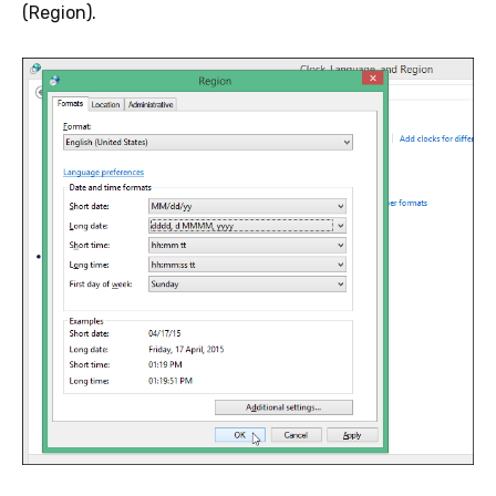
(Region).