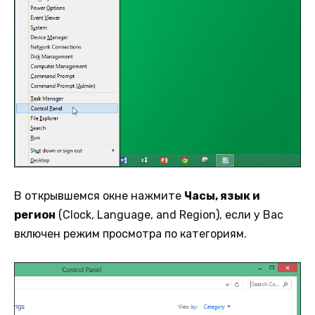
В открывшемся окне нажмите
Часы, язык и
регион
(Clock, Language, and Region), если у Вас
включен режим просмотра по категориям.