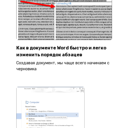
Как в документе Word быстро и легко
изменить порядок абзацев
Создавая документ, мы чаще всего начинаем с
черновика