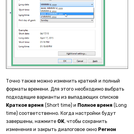
Точно также можно изменить краткий и полный
форматы времени. Для этого необходимо выбрать
подходящие варианты из выпадающих списков
Краткое время
(Short time) и
Полное время
(Long
time) соответственно. Когда настройки будут
завершены, нажмите
ОК
, чтобы сохранить
изменения и закрыть диалоговое окно
Регион