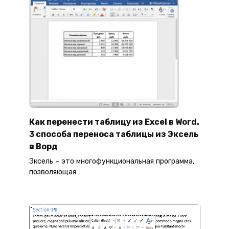
Как перенести таблицу из Excel в Word.
3 способа переноса таблицы из Эксель
в Ворд
Эксель – это многофункциональная программа,
позволяющая