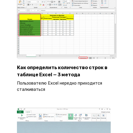
Как определить количество строк в
таблице Excel — 3 метода
Пользователю Excel нередко приходится
сталкиваться