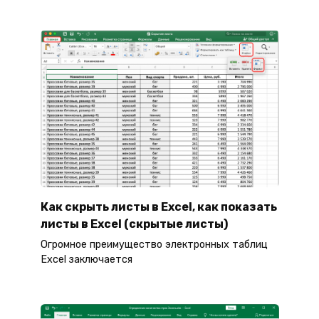
Как скрыть листы в Excel, как показать
листы в Excel (скрытые листы)
Огромное преимущество электронных таблиц
Excel заключается