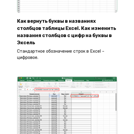
Как вернуть буквы в названиях
столбцов таблицы Excel. Как изменить
названия столбцов с цифр на буквы в
Эксель
Стандартное обозначение строк в Excel –
цифровое.