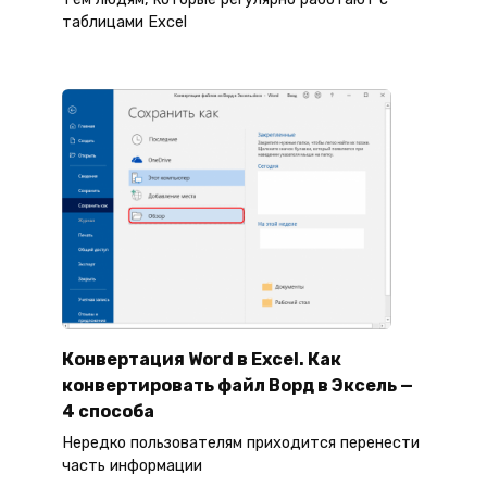
таблицами Excel
Конвертация Word в Excel. Как
конвертировать файл Ворд в Эксель —
4 способа
Нередко пользователям приходится перенести
часть информации