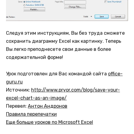
Следуя этим инструкциям, Вы без труда сможете
сохранить диаграмму Excel как картинку. Теперь
Вы легко преподнесете свои данные в более
содержательной форме!
Урок подготовлен для Вас командой сайта
office-
guru.ru
Источник:
http://www.pryor.com/blog/save-your-
excel-chart-as-an-image/
Перевел:
Антон Андронов
Правила перепечатки
Еще больше уроков по Microsoft Excel