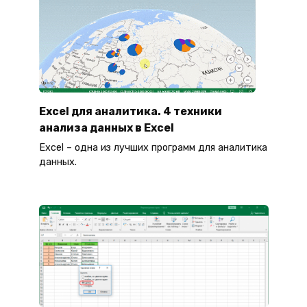
Excel для аналитика. 4 техники
анализа данных в Excel
Excel – одна из лучших программ для аналитика
данных.