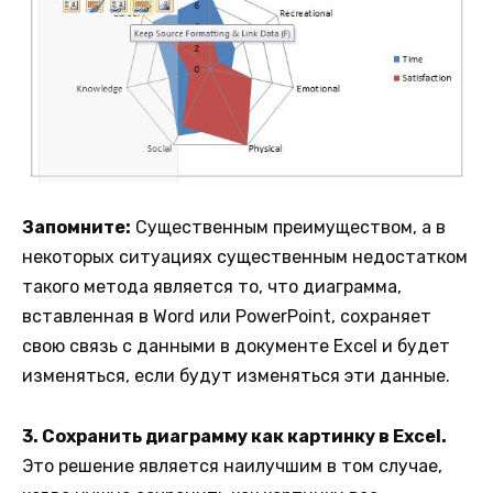
Запомните:
Существенным преимуществом, а в
некоторых ситуациях существенным недостатком
такого метода является то, что диаграмма,
вставленная в Word или PowerPoint, сохраняет
свою связь с данными в документе Excel и будет
изменяться, если будут изменяться эти данные.
3. Сохранить диаграмму как картинку в Excel.
Это решение является наилучшим в том случае,