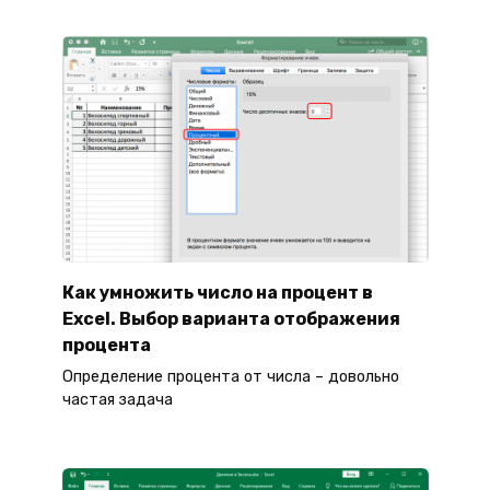
Как умножить число на процент в
Excel. Выбор варианта отображения
процента
Определение процента от числа – довольно
частая задача