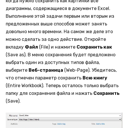
когда нужно сохранить как картинки все
диаграммы, содержащиеся в документе Excel.
Выполнение этой задачи первым или вторым из
предложенных выше способов может занять
довольно много времени. На самом же деле это
можно сделать за одно действие. Откройте
вкладку
Файл
(File) и нажмите
Сохранить как
(Save as). В меню сохранения будет предложено
выбрать один из доступных типов файла,
выберите
Веб-страница
(Web-Page). Убедитесь,
что отмечен параметр сохранить
Всю книгу
(Entire Workbook). Теперь осталось только выбрать
папку для сохранения файла и нажать
Сохранить
(Save).