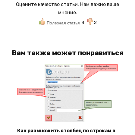
Оцените качество статьи. Нам важно ваше
мнение:
4
2
Полезная статья
Вам также может понравиться
Как размножить столбец по строкам в