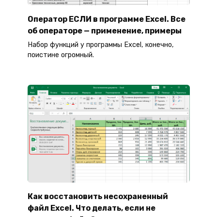
Оператор ЕСЛИ в программе Excel. Все
об операторе — применение, примеры
Набор функций у программы Excel, конечно,
поистине огромный.
Как восстановить несохраненный
файл Excel. Что делать, если не