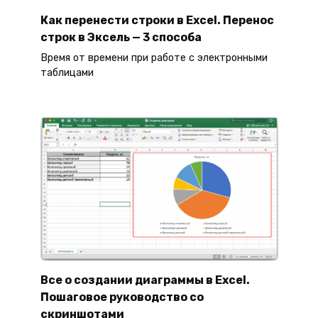
Как перенести строки в Excel. Перенос
строк в Эксель — 3 способа
Время от времени при работе с электронными
таблицами
Все о создании диаграммы в Excel.
Пошаговое руководство со
скриншотами