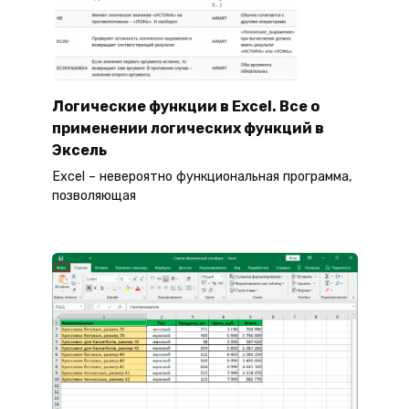
Логические функции в Excel. Все о
применении логических функций в
Эксель
Excel – невероятно функциональная программа,
позволяющая