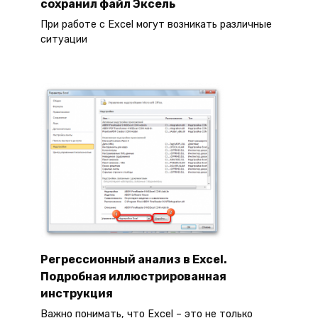
сохранил файл Эксель
При работе с Excel могут возникать различные
ситуации
Регрессионный анализ в Excel.
Подробная иллюстрированная
инструкция
Важно понимать, что Excel – это не только