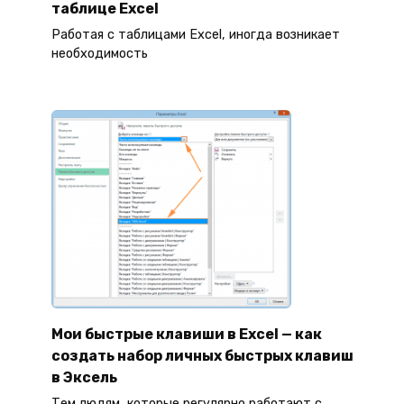
таблице Excel
Работая с таблицами Excel, иногда возникает
необходимость
Мои быстрые клавиши в Excel — как
создать набор личных быстрых клавиш
в Эксель
Тем людям, которые регулярно работают с