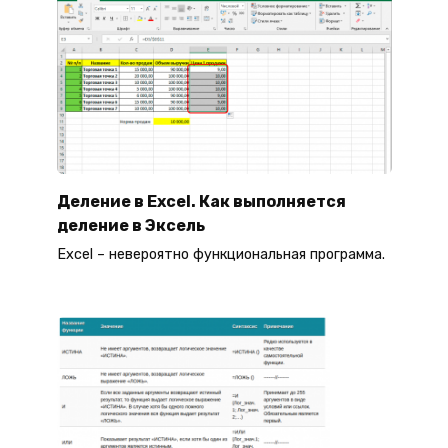
Деление в Excel. Как выполняется
деление в Эксель
Excel – невероятно функциональная программа.