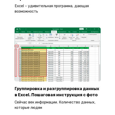
Excel – удивительная программа, дающая
возможность
Группировка и разгруппировка данных
в Excel. Пошаговая инструкция с фото
Сейчас век информации. Количество данных,
которые людям