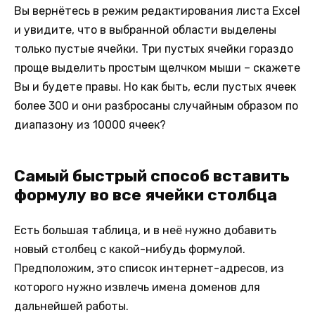
Вы вернётесь в режим редактирования листа Excel
и увидите, что в выбранной области выделены
только пустые ячейки. Три пустых ячейки гораздо
проще выделить простым щелчком мыши – скажете
Вы и будете правы. Но как быть, если пустых ячеек
более 300 и они разбросаны случайным образом по
диапазону из 10000 ячеек?
Самый быстрый способ вставить
формулу во все ячейки столбца
Есть большая таблица, и в неё нужно добавить
новый столбец с какой-нибудь формулой.
Предположим, это список интернет-адресов, из
которого нужно извлечь имена доменов для
дальнейшей работы.