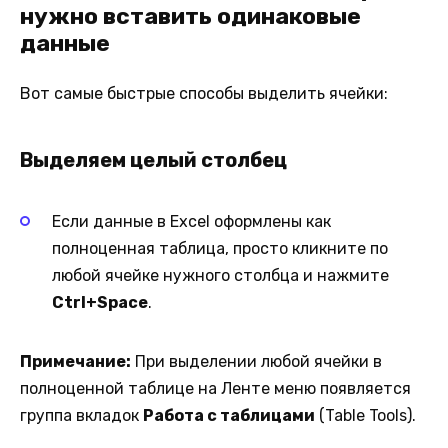
нужно вставить одинаковые
данные
Вот самые быстрые способы выделить ячейки:
Выделяем целый столбец
Если данные в Excel оформлены как
полноценная таблица, просто кликните по
любой ячейке нужного столбца и нажмите
Ctrl+Space
.
Примечание:
При выделении любой ячейки в
полноценной таблице на Ленте меню появляется
группа вкладок
Работа с таблицами
(Table Tools).