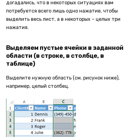
догадались, что в некоторых ситуациях вам
потребуется всего лишь одно нажатие, чтобы
выделить весь лист, а в некоторых – целых три
нажатия.
Выделяем пустые ячейки в заданной
области (в строке, в столбце, в
таблице)
Выделите нужную область (см. рисунок ниже),
например, целый столбец.