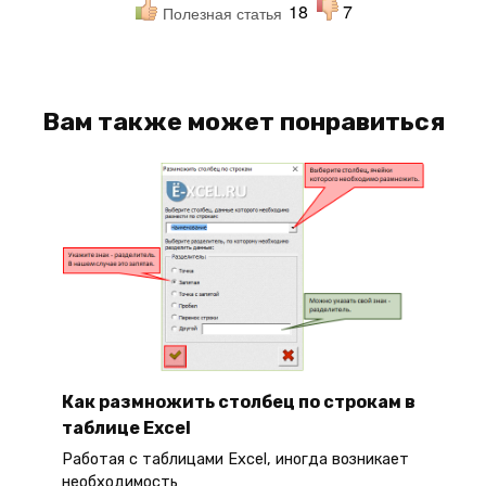
18
7
Полезная статья
Вам также может понравиться
Как размножить столбец по строкам в
таблице Excel
Работая с таблицами Excel, иногда возникает
необходимость