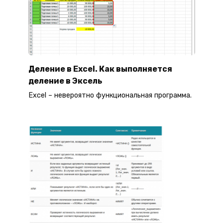
Деление в Excel. Как выполняется
деление в Эксель
Excel – невероятно функциональная программа.