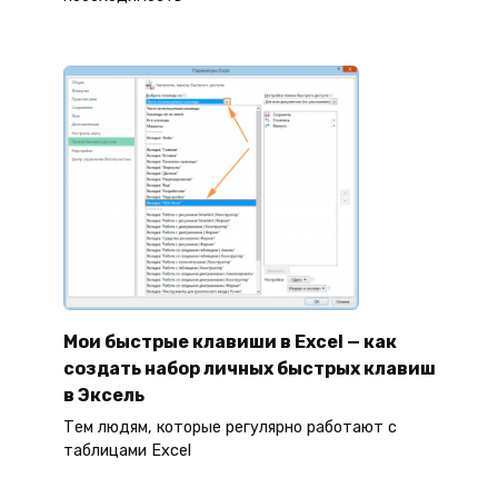
Мои быстрые клавиши в Excel — как
создать набор личных быстрых клавиш
в Эксель
Тем людям, которые регулярно работают с
таблицами Excel