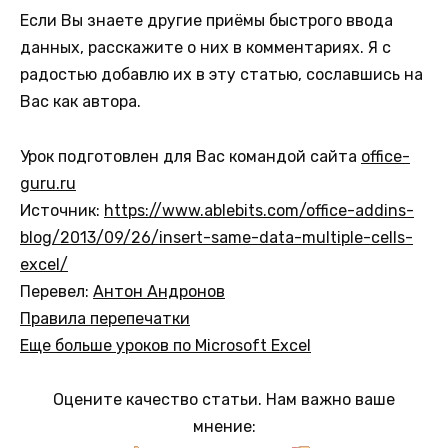
Если Вы знаете другие приёмы быстрого ввода
данных, расскажите о них в комментариях. Я с
радостью добавлю их в эту статью, сославшись на
Вас как автора.
Урок подготовлен для Вас командой сайта
office-
guru.ru
Источник:
https://www.ablebits.com/office-addins-
blog/2013/09/26/insert-same-data-multiple-cells-
excel/
Перевел:
Антон Андронов
Правила перепечатки
Еще больше уроков по Microsoft Excel
Оцените качество статьи. Нам важно ваше
мнение: