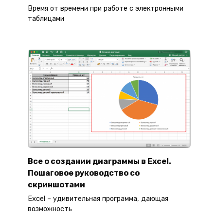
Время от времени при работе с электронными
таблицами
Все о создании диаграммы в Excel.
Пошаговое руководство со
скриншотами
Excel – удивительная программа, дающая
возможность