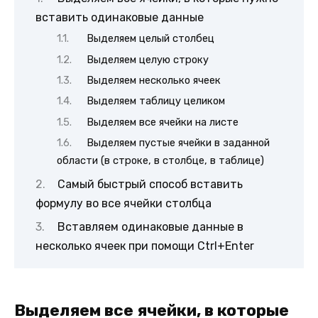
вставить одинаковые данные
Выделяем целый столбец
Выделяем целую строку
Выделяем несколько ячеек
Выделяем таблицу целиком
Выделяем все ячейки на листе
Выделяем пустые ячейки в заданной
области (в строке, в столбце, в таблице)
Самый быстрый способ вставить
формулу во все ячейки столбца
Вставляем одинаковые данные в
несколько ячеек при помощи Ctrl+Enter
Выделяем все ячейки, в которые