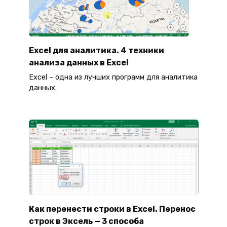
Excel для аналитика. 4 техники
анализа данных в Excel
Excel – одна из лучших программ для аналитика
данных.
Как перенести строки в Excel. Перенос
строк в Эксель — 3 способа