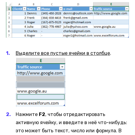
Выделите все пустые ячейки в столбце
.
Нажмите
F2
, чтобы отредактировать
активную ячейку, и введите в неё что-нибудь:
это может быть текст, число или формула. В