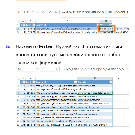
Нажмите
Enter
. Вуаля! Excel автоматически
заполнил все пустые ячейки нового столбца
такой же формулой.