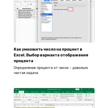
Как умножить число на процент в
Excel. Выбор варианта отображения
процента
Определение процента от числа – довольно
частая задача