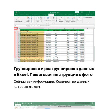
Группировка и разгруппировка данных
в Excel. Пошаговая инструкция с фото
Сейчас век информации. Количество данных,
которые людям