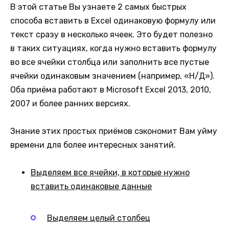
В этой статье Вы узнаете 2 самых быстрых
способа вставить в Excel одинаковую формулу или
текст сразу в несколько ячеек. Это будет полезно
в таких ситуациях, когда нужно вставить формулу
во все ячейки столбца или заполнить все пустые
ячейки одинаковым значением (например, «Н/Д»).
Оба приёма работают в Microsoft Excel 2013, 2010,
2007 и более ранних версиях.
Знание этих простых приёмов сэкономит Вам уйму
времени для более интересных занятий.
Выделяем все ячейки, в которые нужно
вставить одинаковые данные
Выделяем целый столбец