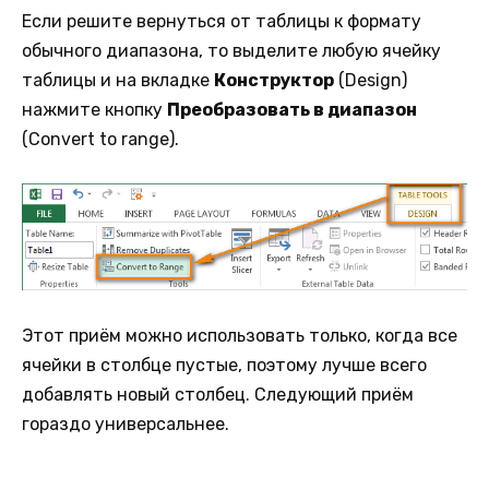
Если решите вернуться от таблицы к формату
обычного диапазона, то выделите любую ячейку
таблицы и на вкладке
Конструктор
(Design)
нажмите кнопку
Преобразовать в диапазон
(Convert to range).
Этот приём можно использовать только, когда все
ячейки в столбце пустые, поэтому лучше всего
добавлять новый столбец. Следующий приём
гораздо универсальнее.