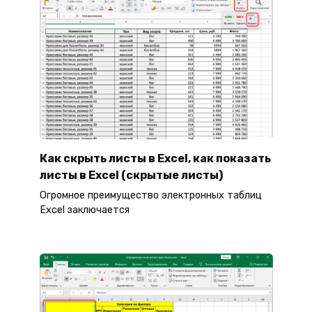
Как скрыть листы в Excel, как показать
листы в Excel (скрытые листы)
Огромное преимущество электронных таблиц
Excel заключается