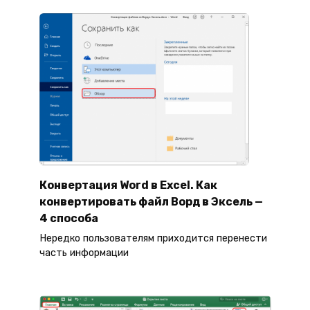
Конвертация Word в Excel. Как
конвертировать файл Ворд в Эксель —
4 способа
Нередко пользователям приходится перенести
часть информации