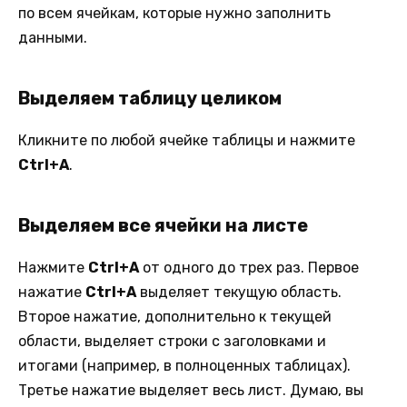
по всем ячейкам, которые нужно заполнить
данными.
Выделяем таблицу целиком
Кликните по любой ячейке таблицы и нажмите
Ctrl+A
.
Выделяем все ячейки на листе
Нажмите
Ctrl+A
от одного до трех раз. Первое
нажатие
Ctrl+A
выделяет текущую область.
Второе нажатие, дополнительно к текущей
области, выделяет строки с заголовками и
итогами (например, в полноценных таблицах).
Третье нажатие выделяет весь лист. Думаю, вы