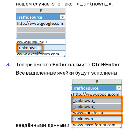
нашем случае, это текст «_unknown_».
Теперь вместо
Enter
нажмите
Ctrl+Enter
.
Все выделенные ячейки будут заполнены
введёнными данными.