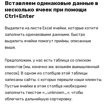
Вставляем одинаковые данные в
несколько ячеек при помощи
Ctrl+Enter
Выделите на листе Excel ячейки, которые хотите
заполнить одинаковыми данными. Быстро
выделить ячейки помогут приёмы, описанные
выше.
Предположим, у нас есть таблица со списком
клиентов (мы, конечно же, возьмём вымышленный
список). В одном из столбцов этой таблицы
записаны сайты, с которых перешли наши клиенты.
Пустые ячейки в этом столбце необходимо
заполнить текстом «_unknown_», чтобы
облегчить дальнейшую сортировку: