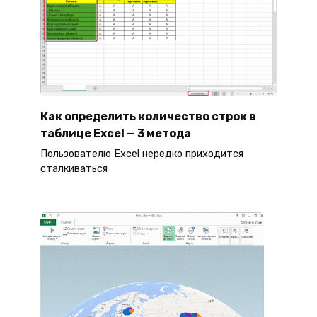
Как определить количество строк в
таблице Excel — 3 метода
Пользователю Excel нередко приходится
сталкиваться