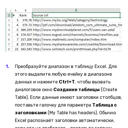
Преобразуйте диапазон в таблицу Excel. Для
этого выделите любую ячейку в диапазоне
данных и нажмите
Ctrl+T
, чтобы вызвать
диалоговое окно
Создание таблицы
(Create
Table). Если данные имеют заголовки столбцов,
поставьте галочку для параметра
Таблица с
заголовками
(My Table has headers). Обычно
Excel распознаёт заголовки автоматически,