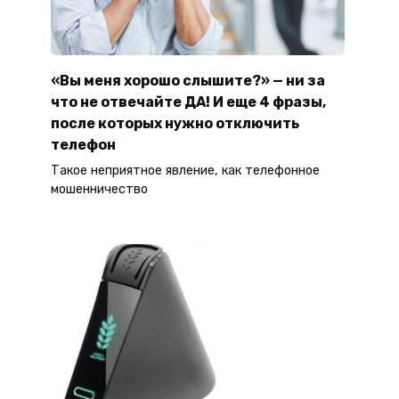
«Вы меня хорошо слышите?» — ни за
что не отвечайте ДА! И еще 4 фразы,
после которых нужно отключить
телефон
Такое неприятное явление, как телефонное
мошенничество