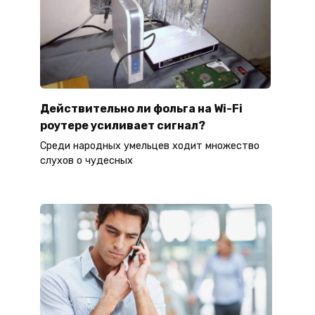
Действительно ли фольга на Wi-Fi
роутере усиливает сигнал?
Среди народных умельцев ходит множество
слухов о чудесных