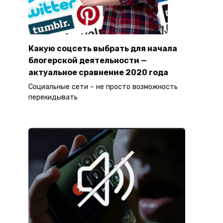
Какую соцсеть выбрать для начала
блогерской деятельности —
актуальное сравнение 2020 года
Социальные сети – не просто возможность
перекидывать