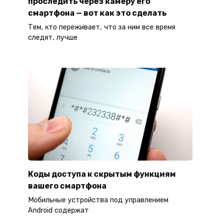
проследить через камеру его
смартфона — вот как это сделать
Тем, кто переживает, что за ним все время
следят, лучше
Коды доступа к скрытым функциям
вашего смартфона
Мобильные устройства под управлением
Android содержат