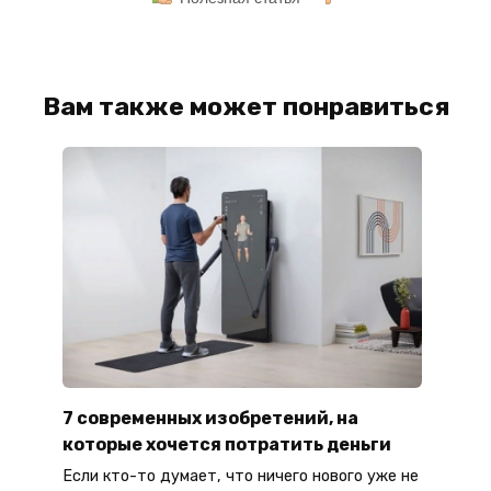
Вам также может понравиться
7 современных изобретений, на
которые хочется потратить деньги
Если кто-то думает, что ничего нового уже не