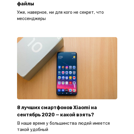
файлы
Уже, наверное, ни для кого не секрет, что
мессенджеры
8 лучших смартфонов Xiaomi на
сентябрь 2020 — какой взять?
В наше время у большинства людей имеется
такой удобный