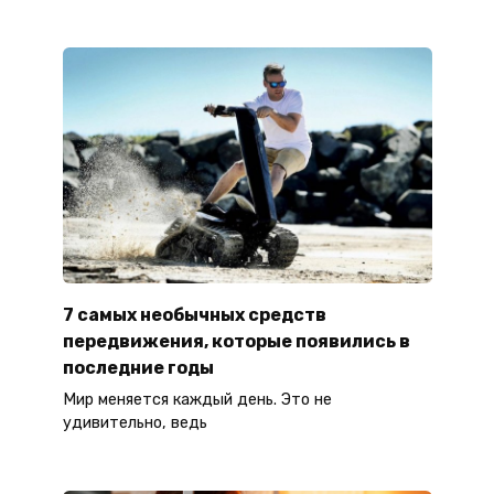
7 самых необычных средств
передвижения, которые появились в
последние годы
Мир меняется каждый день. Это не
удивительно, ведь