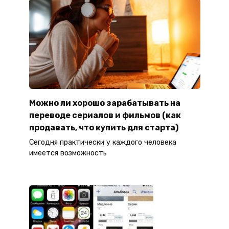
Можно ли хорошо зарабатывать на
переводе сериалов и фильмов (как
продавать, что купить для старта)
Сегодня практически у каждого человека
имеется возможность