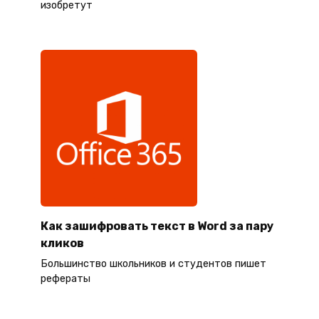
изобретут
Как зашифровать текст в Word за пару
кликов
Большинство школьников и студентов пишет
рефераты