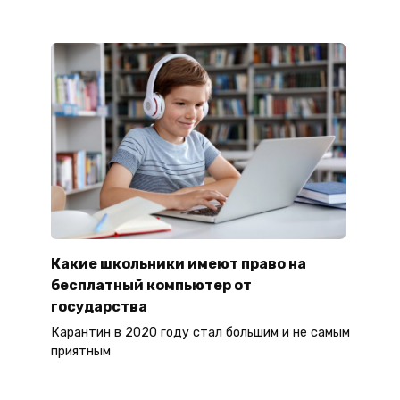
Какие школьники имеют право на
бесплатный компьютер от
государства
Карантин в 2020 году стал большим и не самым
приятным