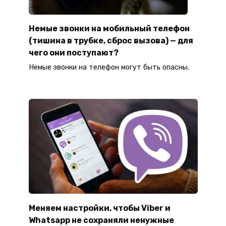
Немые звонки на мобильный телефон
(тишина в трубке, сброс вызова) — для
чего они поступают?
Немые звонки на телефон могут быть опасны.
Меняем настройки, чтобы Viber и
Whatsapp не сохраняли ненужные