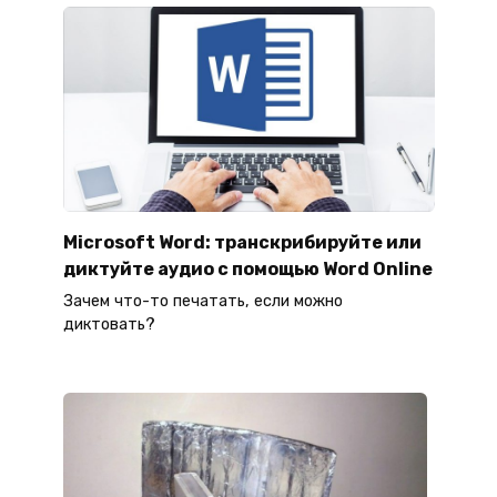
Microsoft Word: транскрибируйте или
диктуйте аудио с помощью Word Online
Зачем что-то печатать, если можно
диктовать?