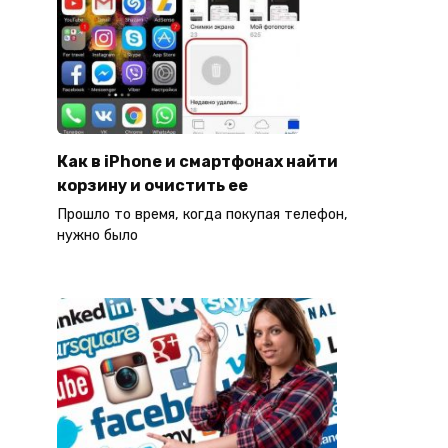
Как в iPhone и смартфонах найти
корзину и очистить ее
Прошло то время, когда покупая телефон,
нужно было