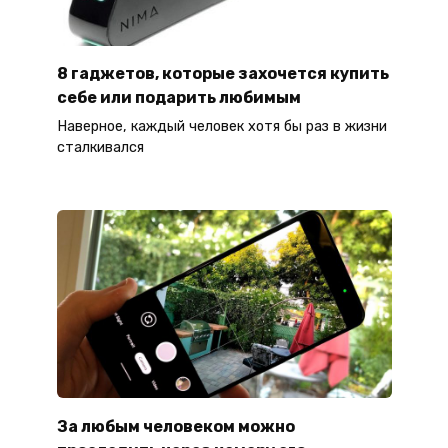
8 гаджетов, которые захочется купить
себе или подарить любимым
Наверное, каждый человек хотя бы раз в жизни
сталкивался
За любым человеком можно