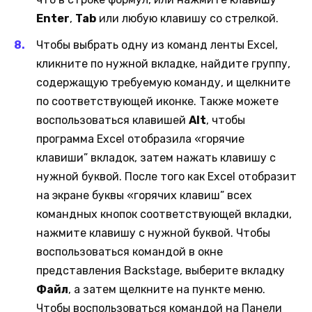
Enter
,
Tab
или любую клавишу со стрелкой.
Чтобы выбрать одну из команд ленты Excel,
кликните по нужной вкладке, найдите группу,
содержащую требуемую команду, и щелкните
по соответствующей иконке. Также можете
воспользоваться клавишей
Alt
, чтобы
программа Excel отобразила «горячие
клавиши” вкладок, затем нажать клавишу с
нужной буквой. После того как Excel отобразит
на экране буквы «горячих клавиш” всех
командных кнопок соответствующей вкладки,
нажмите клавишу с нужной буквой. Чтобы
воспользоваться командой в окне
представления Backstage, выберите вкладку
Файл
, а затем щелкните на пункте меню.
Чтобы воспользоваться командой на Панели